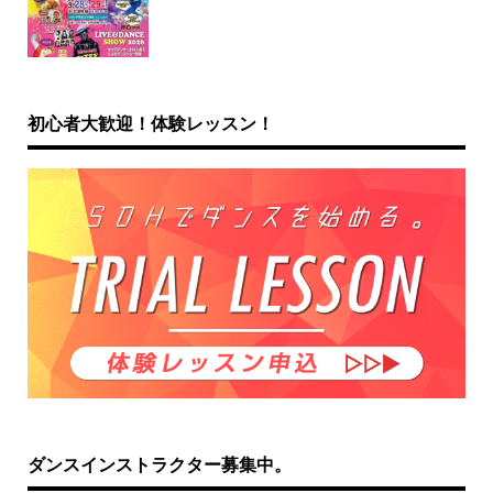
初心者大歓迎！体験レッスン！
ダンスインストラクター募集中。