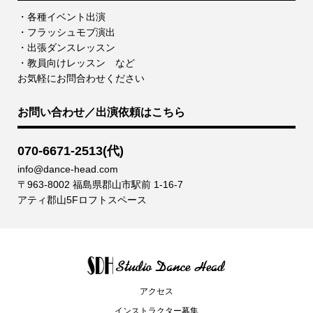
・各種イベント出演
・フラッシュモブ演出
・出張ダンスレッスン
・教員向けレッスン など
お気軽にお問合わせください
お問い合わせ／出演依頼はこちら
070-6671-2513(代)
info@dance-head.com
〒963-8002 福島県郡山市駅前 1-16-7
アティ郡山5Fロフトスペース
アクセス
インストラクター募集