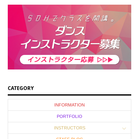
CATEGORY
INFORMATION
PORTFOLIO
INSTRUCTORS