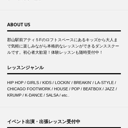
ABOUT US
郡⼭駅前アティ５Fのロフトスペースにあるキッズから⼤⼈ま
で気軽に楽しみながら本格的なレッスンができるダンススクー
ルです。初心者大歓迎！体験レッスンも随時受付中！
レッスンジャンル
HIP HOP / GIRLS / KIDS / LOCKIN’ / BREAKIN’ / LA-STYLE /
CHICAGO FOOTWORK / HOUSE / POP / BEATBOX / JAZZ /
KRUMP / K-DANCE / SALSA / etc..
イベント出演・出張レッスン受付中