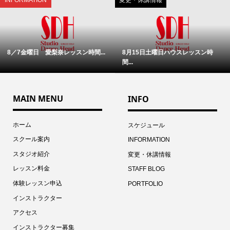
8／7金曜日 愛梨奈レッスン時間...
8月15日土曜日ハウスレッスン時
間...
MAIN MENU
INFO
ホーム
スケジュール
スクール案内
INFORMATION
スタジオ紹介
変更・休講情報
レッスン料金
STAFF BLOG
体験レッスン申込
PORTFOLIO
インストラクター
アクセス
インストラクター募集