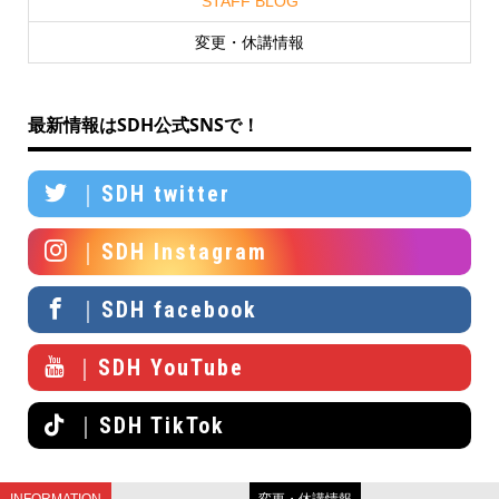
STAFF BLOG
変更・休講情報
最新情報はSDH公式SNSで！
｜SDH twitter
｜SDH Instagram
｜SDH facebook
｜SDH YouTube
｜SDH TikTok
INFORMATION
変更・休講情報