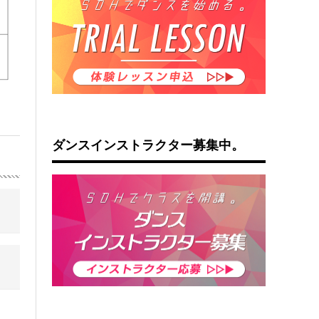
ダンスインストラクター募集中。