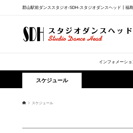
郡山駅前ダンススタジオ-SDH‐スタジオダンスヘッド┃福
インフォメーショ
スケジュール
スケジュール