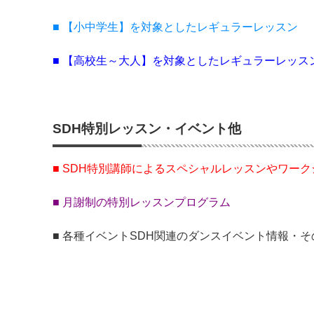
■ 【小中学生】を対象としたレギュラーレッスン
■ 【高校生～大人】を対象としたレギュラーレッス
SDH特別レッスン・イベント他
■ SDH特別講師によるスペシャルレッスンやワーク
■ 月謝制の特別レッスンプログラム
■ 各種イベントSDH関連のダンスイベント情報・