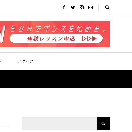
ー
アクセス