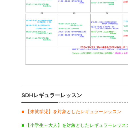
SDHレギュラーレッスン
■ 【未就学児】を対象としたレギュラーレッスン
■ 【小学生～大人】を対象としたレギュラーレッス