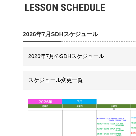
LESSON SCHEDULE
2026年7月SDHスケジュール
2026年7月のSDHスケジュール
スケジュール変更一覧