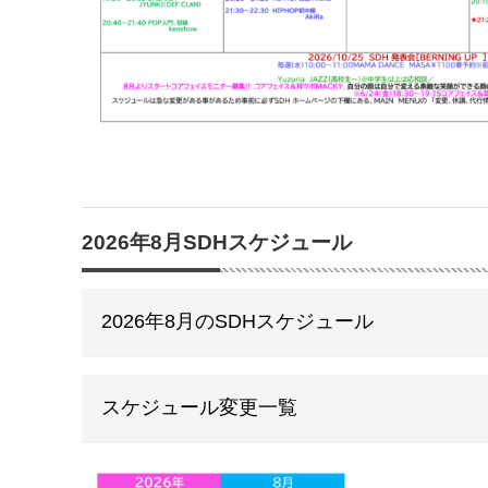
2026年8月SDHスケジュール
2026年8月のSDHスケジュール
スケジュール変更一覧