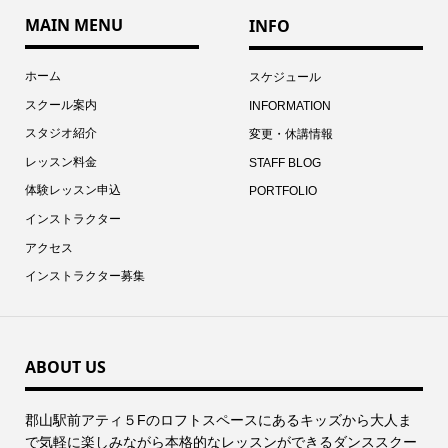
MAIN MENU
INFO
ホーム
スケジュール
スクール案内
INFORMATION
スタジオ紹介
変更・休講情報
レッスン料金
STAFF BLOG
体験レッスン申込
PORTFOLIO
インストラクター
アクセス
インストラクター募集
ABOUT US
郡⼭駅前アティ５Fのロフトスペースにあるキッズから⼤⼈ま
で気軽に楽しみながら本格的なレッスンができるダンススクー