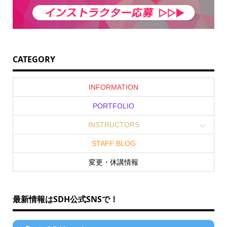
CATEGORY
INFORMATION
PORTFOLIO
INSTRUCTORS
STAFF BLOG
変更・休講情報
最新情報はSDH公式SNSで！