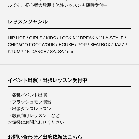
ルです。初心者大歓迎！体験レッスンも随時受付中！
レッスンジャンル
HIP HOP / GIRLS / KIDS / LOCKIN’ / BREAKIN’ / LA-STYLE /
CHICAGO FOOTWORK / HOUSE / POP / BEATBOX / JAZZ /
KRUMP / K-DANCE / SALSA / etc..
イベント出演・出張レッスン受付中
・各種イベント出演
・フラッシュモブ演出
・出張ダンスレッスン
・教員向けレッスン など
お気軽にお問合わせください
お問い合わせ／出演依頼はこちら