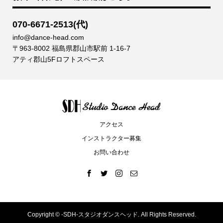
070-6671-2513(代)
info@dance-head.com
〒963-8002 福島県郡山市駅前 1-16-7
アティ郡山5Fロフトスペース
アクセス
インストラクター募集
お問い合わせ
Copyright ©
-SDH-スタジオダンスヘッド. All Rights Reserved.