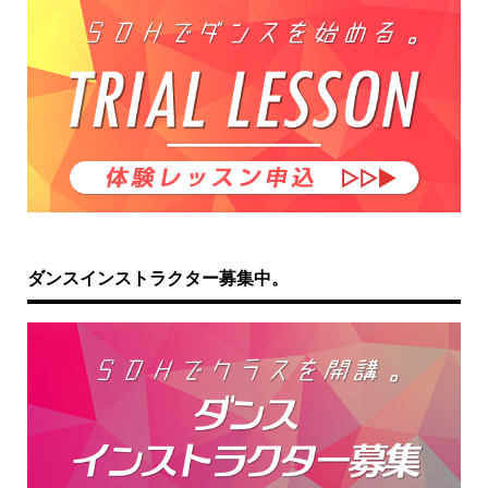
ダンスインストラクター募集中。