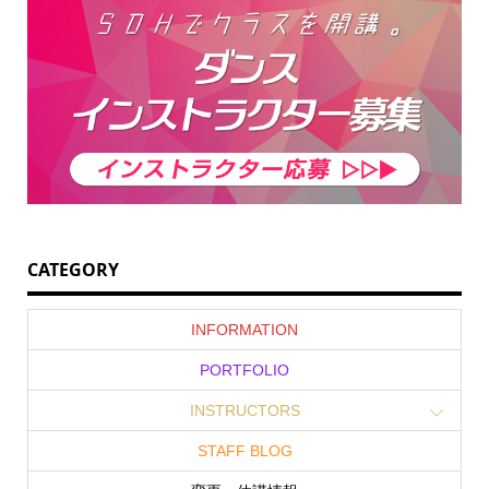
CATEGORY
INFORMATION
PORTFOLIO
INSTRUCTORS
STAFF BLOG