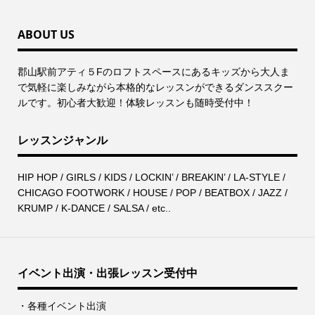
ABOUT US
郡⼭駅前アティ５Fのロフトスペースにあるキッズから⼤⼈ま
で気軽に楽しみながら本格的なレッスンができるダンススクー
ルです。初心者大歓迎！体験レッスンも随時受付中！
レッスンジャンル
HIP HOP / GIRLS / KIDS / LOCKIN’ / BREAKIN’ / LA-STYLE /
CHICAGO FOOTWORK / HOUSE / POP / BEATBOX / JAZZ /
KRUMP / K-DANCE / SALSA / etc..
イベント出演・出張レッスン受付中
・各種イベント出演