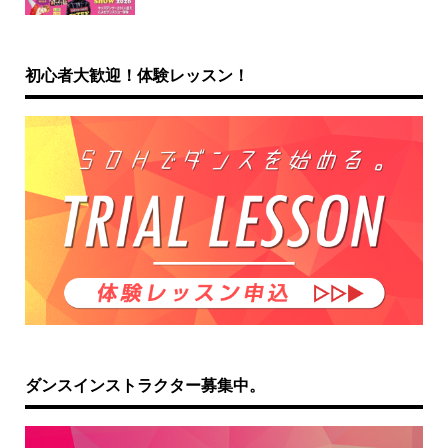
初心者大歓迎！体験レッスン！
ダンスインストラクター募集中。