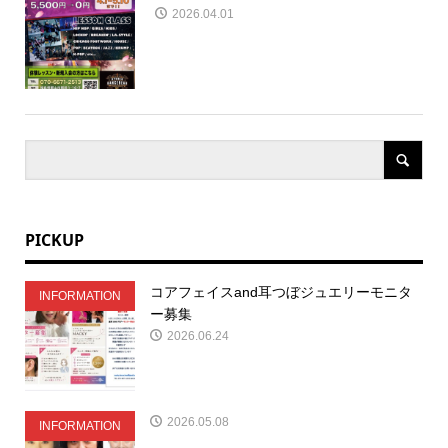
2026.04.01
PICKUP
コアフェイスand耳つぼジュエリーモニタ
INFORMATION
ー募集
2026.06.24
2026.05.08
INFORMATION