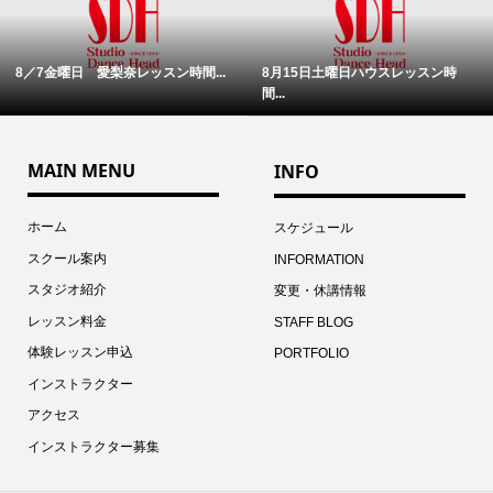
8／7金曜日 愛梨奈レッスン時間...
8月15日土曜日ハウスレッスン時
間...
MAIN MENU
INFO
ホーム
スケジュール
スクール案内
INFORMATION
スタジオ紹介
変更・休講情報
レッスン料金
STAFF BLOG
体験レッスン申込
PORTFOLIO
インストラクター
アクセス
インストラクター募集