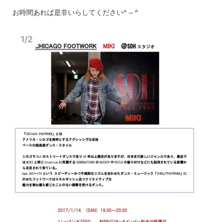
お時間あれば是非いらしてください^ – ^