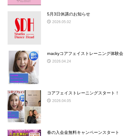
5月3日休講のお知らせ
2026.05.02
mackyコアフェイストレーニング体験会
2026.04.24
コアフェイストレーニングスタート！
2026.04.05
春の入会金無料キャンペーンスタート