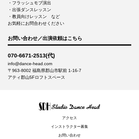
・フラッシュモブ演出
・出張ダンスレッスン
・教員向けレッスン など
お気軽にお問合わせください
お問い合わせ／出演依頼はこちら
070-6671-2513(代)
info@dance-head.com
〒963-8002 福島県郡山市駅前 1-16-7
アティ郡山5Fロフトスペース
アクセス
インストラクター募集
お問い合わせ