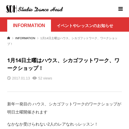
INFORMATION
イベントやレッスンのお知らせ
INFORMATION
1月14日土曜はハウス、シカゴフットワーク、ワークショッ
プ！
1月14日土曜はハウス、シカゴフットワーク、ワ
ークショップ！
2017.01.13
52 views
新年一発目の ハウス、シカゴフットワークのワークショップが
明日土曜開催されます
なかなか受けられない2人のレアなれっレッスン！