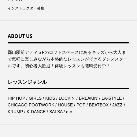
インストラクター募集
ABOUT US
郡⼭駅前アティ５Fのロフトスペースにあるキッズから⼤⼈ま
で気軽に楽しみながら本格的なレッスンができるダンススクー
ルです。初心者大歓迎！体験レッスンも随時受付中！
レッスンジャンル
HIP HOP / GIRLS / KIDS / LOCKIN’ / BREAKIN’ / LA-STYLE /
CHICAGO FOOTWORK / HOUSE / POP / BEATBOX / JAZZ /
KRUMP / K-DANCE / SALSA / etc..