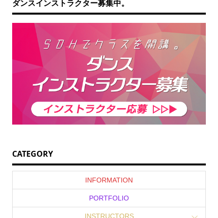
ダンスインストラクター募集中。
CATEGORY
INFORMATION
PORTFOLIO
INSTRUCTORS