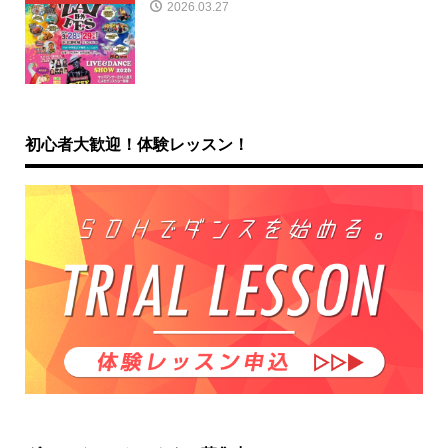
2026.03.27
初心者大歓迎！体験レッスン！