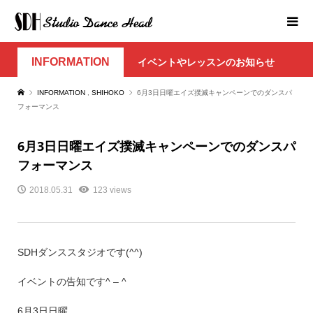
INFORMATION
イベントやレッスンのお知らせ
INFORMATION
,
SHIHOKO
6月3日日曜エイズ撲滅キャンペーンでのダンスパ
フォーマンス
6月3日日曜エイズ撲滅キャンペーンでのダンスパ
フォーマンス
2018.05.31
123 views
SDHダンススタジオです(^^)
イベントの告知です^ – ^
6月3日日曜