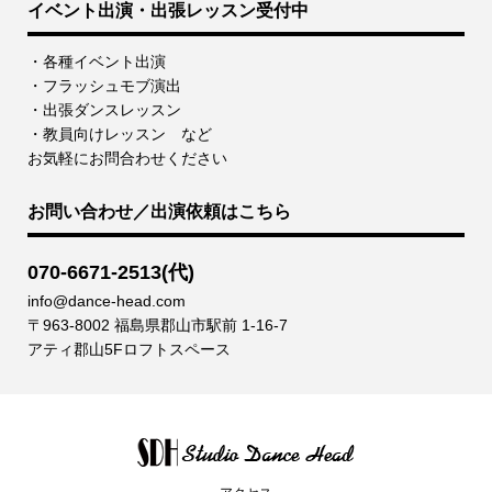
イベント出演・出張レッスン受付中
・各種イベント出演
・フラッシュモブ演出
・出張ダンスレッスン
・教員向けレッスン など
お気軽にお問合わせください
お問い合わせ／出演依頼はこちら
070-6671-2513(代)
info@dance-head.com
〒963-8002 福島県郡山市駅前 1-16-7
アティ郡山5Fロフトスペース