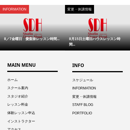
INFORMATION
変更・休講情報
8／7金曜日 愛梨奈レッスン時間...
8月15日土曜日ハウスレッスン時
間...
MAIN MENU
INFO
ホーム
スケジュール
スクール案内
INFORMATION
スタジオ紹介
変更・休講情報
レッスン料金
STAFF BLOG
体験レッスン申込
PORTFOLIO
インストラクター
アクセス