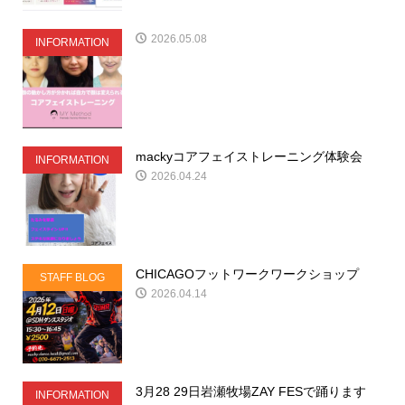
2026.05.08
INFORMATION
mackyコアフェイストレーニング体験会
INFORMATION
2026.04.24
CHICAGOフットワークワークショップ
STAFF BLOG
2026.04.14
3月28 29日岩瀬牧場ZAY FESで踊ります
INFORMATION