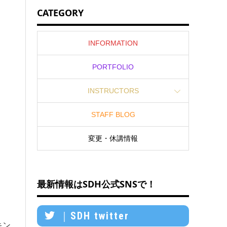
CATEGORY
INFORMATION
PORTFOLIO
INSTRUCTORS
STAFF BLOG
変更・休講情報
最新情報はSDH公式SNSで！
｜SDH twitter
キン