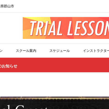
島県郡山市
ン
スクール案内
スケジュール
インストラクタ
のお知らせ