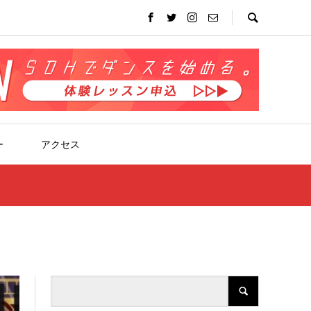
ー
アクセス