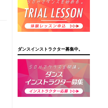
ダンスインストラクター募集中。