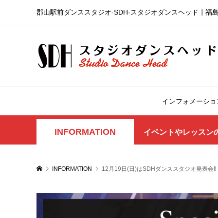
郡山駅前ダンススタジオ-SDH‐スタジオダンスヘッド┃福
インフォメーショ
INFORMATION
イベントやレッスン
INFORMATION
12月19日(日)はSDHダンススタジオ発表会‼️