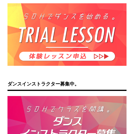
ダンスインストラクター募集中。