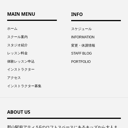
MAIN MENU
INFO
ホーム
スケジュール
スクール案内
INFORMATION
スタジオ紹介
変更・休講情報
レッスン料金
STAFF BLOG
体験レッスン申込
PORTFOLIO
インストラクター
アクセス
インストラクター募集
ABOUT US
郡⼭駅前アティ５Fのロフトスペースにあるキッズから⼤⼈ま