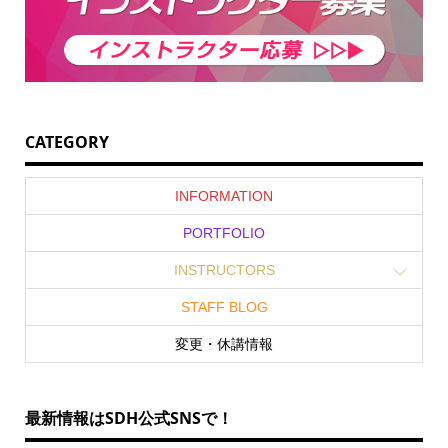
CATEGORY
INFORMATION
PORTFOLIO
INSTRUCTORS
STAFF BLOG
変更・休講情報
最新情報はSDH公式SNSで！