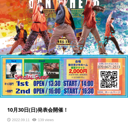
10月30日(日)発表会開催！
2022.09.11
139 views