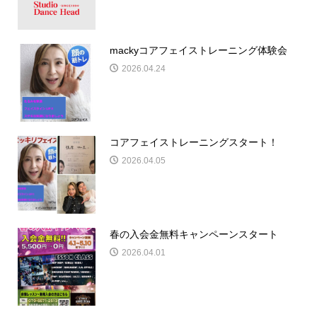
mackyコアフェイストレーニング体験会
2026.04.24
コアフェイストレーニングスタート！
2026.04.05
春の入会金無料キャンペーンスタート
2026.04.01