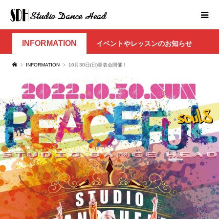
INFORMATION
イベントやレッスンのお知らせ
INFORMATION
10月30日(日)発表会開催！