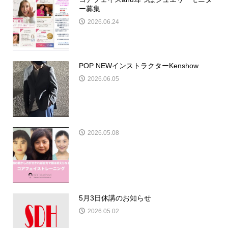
ー募集
2026.06.24
POP NEWインストラクターKenshow
2026.06.05
2026.05.08
5月3日休講のお知らせ
2026.05.02