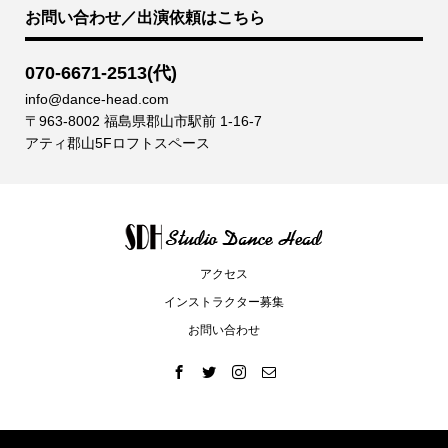
お問い合わせ／出演依頼はこちら
070-6671-2513(代)
info@dance-head.com
〒963-8002 福島県郡山市駅前 1-16-7
アティ郡山5Fロフトスペース
アクセス
インストラクター募集
お問い合わせ