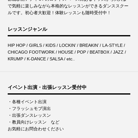
で気軽に楽しみながら本格的なレッスンができるダンススクー
ルです。初心者大歓迎！体験レッスンも随時受付中！
レッスンジャンル
HIP HOP / GIRLS / KIDS / LOCKIN’ / BREAKIN’ / LA-STYLE /
CHICAGO FOOTWORK / HOUSE / POP / BEATBOX / JAZZ /
KRUMP / K-DANCE / SALSA / etc..
イベント出演・出張レッスン受付中
・各種イベント出演
・フラッシュモブ演出
・出張ダンスレッスン
・教員向けレッスン など
お気軽にお問合わせください