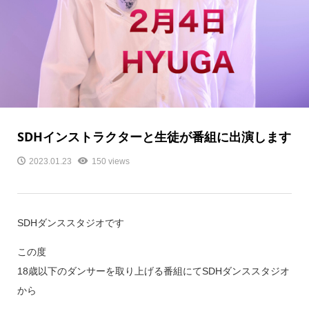
SDHインストラクターと生徒が番組に出演します
2023.01.23
150 views
SDHダンススタジオです
この度
18歳以下のダンサーを取り上げる番組にてSDHダンススタジオ
から