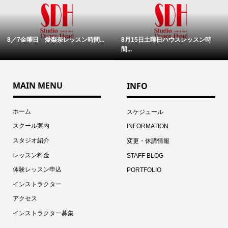
8／7金曜日 愛梨奈レッスン時間...
8月15日土曜日ハウスレッスン時
間...
MAIN MENU
INFO
ホーム
スケジュール
スクール案内
INFORMATION
スタジオ紹介
変更・休講情報
レッスン料金
STAFF BLOG
体験レッスン申込
PORTFOLIO
インストラクター
アクセス
インストラクター募集