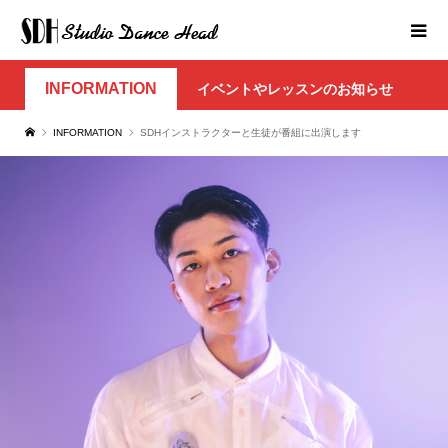
INFORMATION
イベントやレッスンのお知らせ
INFORMATION
SDHインストラクターと生徒が番組に出演します