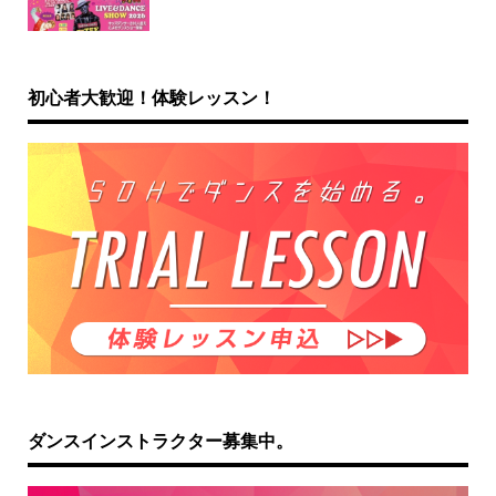
初心者大歓迎！体験レッスン！
ダンスインストラクター募集中。