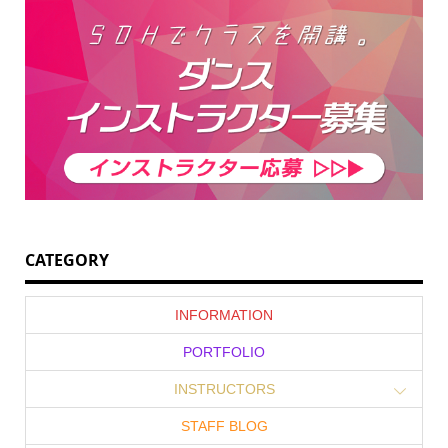
CATEGORY
INFORMATION
PORTFOLIO
INSTRUCTORS
STAFF BLOG