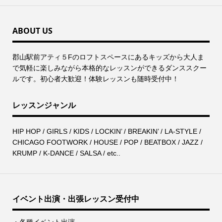
ABOUT US
郡⼭駅前アティ５Fのロフトスペースにあるキッズから⼤⼈ま
で気軽に楽しみながら本格的なレッスンができるダンススクー
ルです。初心者大歓迎！体験レッスンも随時受付中！
レッスンジャンル
HIP HOP / GIRLS / KIDS / LOCKIN’ / BREAKIN’ / LA-STYLE /
CHICAGO FOOTWORK / HOUSE / POP / BEATBOX / JAZZ /
KRUMP / K-DANCE / SALSA / etc..
イベント出演・出張レッスン受付中