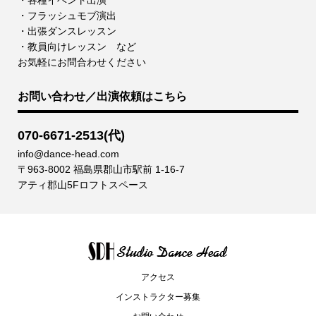
・各種イベント出演
・フラッシュモブ演出
・出張ダンスレッスン
・教員向けレッスン など
お気軽にお問合わせください
お問い合わせ／出演依頼はこちら
070-6671-2513(代)
info@dance-head.com
〒963-8002 福島県郡山市駅前 1-16-7
アティ郡山5Fロフトスペース
アクセス
インストラクター募集