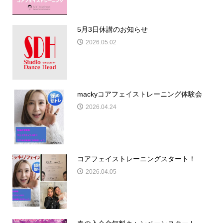
5月3日休講のお知らせ
2026.05.02
mackyコアフェイストレーニング体験会
2026.04.24
コアフェイストレーニングスタート！
2026.04.05