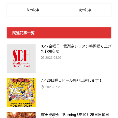
関連記事一覧
8／7金曜日 愛梨奈レッスン時間繰り上げ
のお知らせ
2026.08.06
7／26日曜日ビール祭り出演します！
2026.07.23
SDH発表会『Burning UP10月25日日曜日