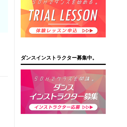
ダンスインストラクター募集中。