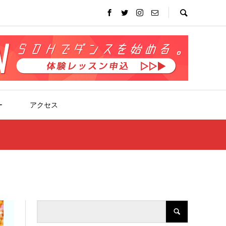
ー
アクセス