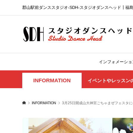
郡山駅前ダンススタジオ-SDH‐スタジオダンスヘッド┃福
インフォメーショ
INFORMATION
イベントやレッスン
INFORMATION
3月25日開成山大神宮ごちゃまぜフェスタ