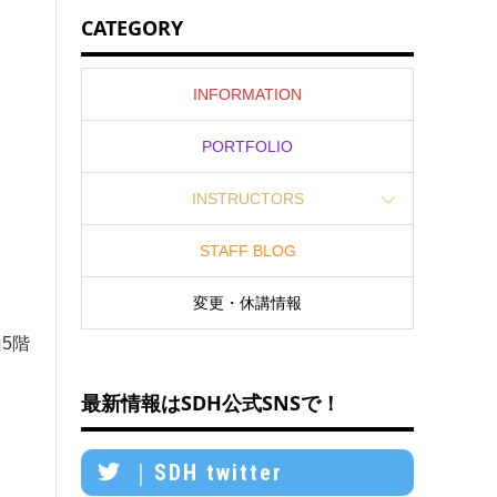
CATEGORY
INFORMATION
PORTFOLIO
INSTRUCTORS
STAFF BLOG
変更・休講情報
山5階
最新情報はSDH公式SNSで！
｜SDH twitter