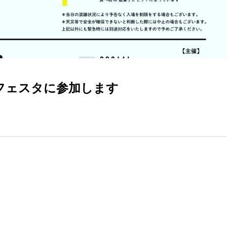
ぜフェスタに参加します