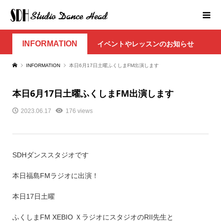
INFORMATION
イベントやレッスンのお知らせ
INFORMATION
本日6月17日土曜ふくしまFM出演します
本日6月17日土曜ふくしまFM出演します
2023.06.17
176 views
SDHダンススタジオです
本日福島FMラジオに出演！
本日17日土曜
ふくしまFM XEBIO ＸラジオにスタジオのRII先生と