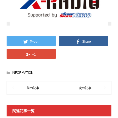
Tweet
Share
+1
INFORMATION
関連記事一覧