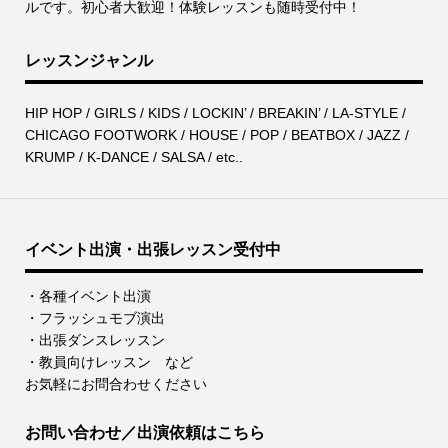
ルです。初心者大歓迎！体験レッスンも随時受付中！
レッスンジャンル
HIP HOP / GIRLS / KIDS / LOCKIN’ / BREAKIN’ / LA-STYLE /
CHICAGO FOOTWORK / HOUSE / POP / BEATBOX / JAZZ /
KRUMP / K-DANCE / SALSA / etc..
イベント出演・出張レッスン受付中
・各種イベント出演
・フラッシュモブ演出
・出張ダンスレッスン
・教員向けレッスン など
お気軽にお問合わせください
お問い合わせ／出演依頼はこちら