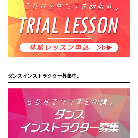
ダンスインストラクター募集中。