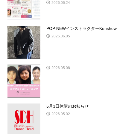
2026.06.24
POP NEWインストラクターKenshow
2026.06.05
2026.05.08
5月3日休講のお知らせ
2026.05.02