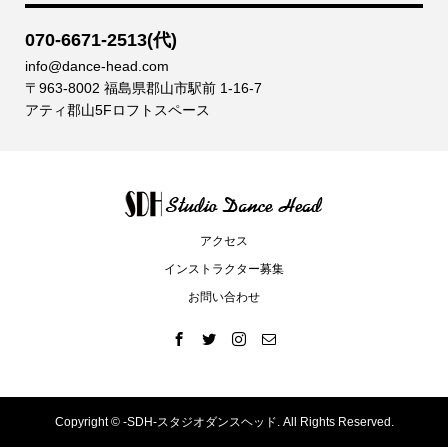
070-6671-2513(代)
info@dance-head.com
〒963-8002 福島県郡山市駅前 1-16-7
アティ郡山5Fロフトスペース
アクセス
インストラクター募集
お問い合わせ
Copyright ©
-SDH-スタジオダンスヘッド. All Rights Reserved.