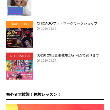
CHICAGOフットワークワークショップ
STAFF BLOG
2026.04.14
3月28 29日岩瀬牧場ZAY FESで踊ります
INFORMATION
2026.03.27
初心者大歓迎！体験レッスン！