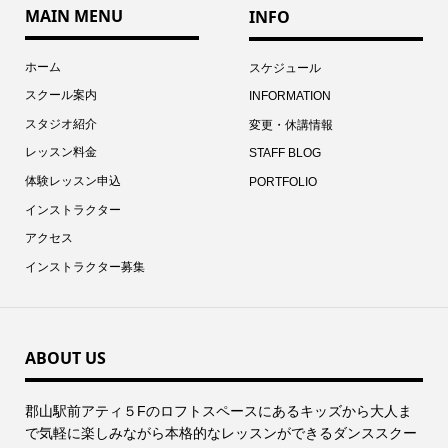
MAIN MENU
INFO
ホーム
スケジュール
スクール案内
INFORMATION
スタジオ紹介
変更・休講情報
レッスン料金
STAFF BLOG
体験レッスン申込
PORTFOLIO
インストラクター
アクセス
インストラクター募集
ABOUT US
郡⼭駅前アティ５Fのロフトスペースにあるキッズから⼤⼈ま
で気軽に楽しみながら本格的なレッスンができるダンススクー