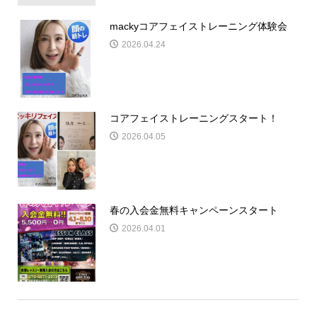
mackyコアフェイストレーニング体験会
2026.04.24
コアフェイストレーニングスタート！
2026.04.05
春の入会金無料キャンペーンスタート
2026.04.01