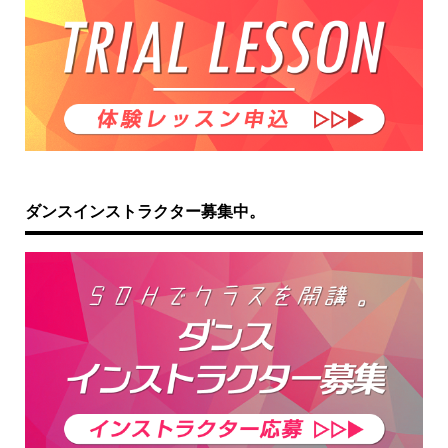
ダンスインストラクター募集中。