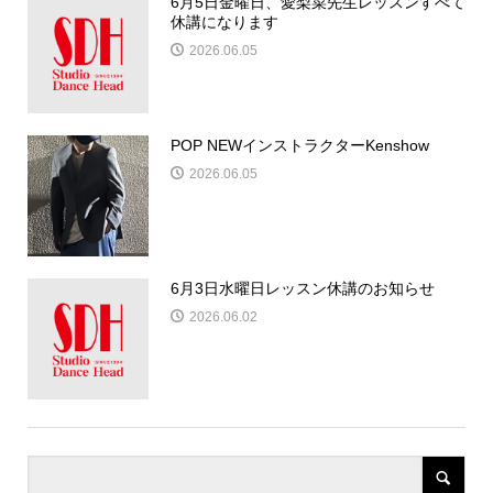
6月5日金曜日、愛梨菜先生レッスンすべて
休講になります
2026.06.05
POP NEWインストラクターKenshow
2026.06.05
6月3日水曜日レッスン休講のお知らせ
2026.06.02