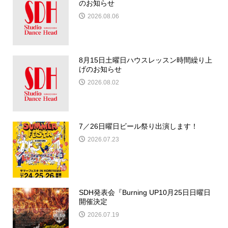
のお知らせ
2026.08.06
8月15日土曜日ハウスレッスン時間繰り上
げのお知らせ
2026.08.02
7／26日曜日ビール祭り出演します！
2026.07.23
SDH発表会『Burning UP10月25日日曜日
開催決定
2026.07.19