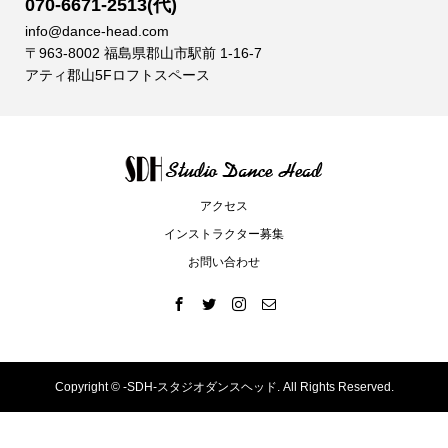
070-6671-2513(代)
info@dance-head.com
〒963-8002 福島県郡山市駅前 1-16-7
アティ郡山5Fロフトスペース
アクセス
インストラクター募集
お問い合わせ
Copyright ©
-SDH-スタジオダンスヘッド. All Rights Reserved.