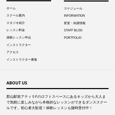
ホーム
スケジュール
スクール案内
INFORMATION
スタジオ紹介
変更・休講情報
レッスン料金
STAFF BLOG
体験レッスン申込
PORTFOLIO
インストラクター
アクセス
インストラクター募集
ABOUT US
郡⼭駅前アティ５Fのロフトスペースにあるキッズから⼤⼈ま
で気軽に楽しみながら本格的なレッスンができるダンススクー
ルです。初心者大歓迎！体験レッスンも随時受付中！