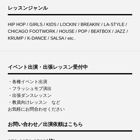
レッスンジャンル
HIP HOP / GIRLS / KIDS / LOCKIN’ / BREAKIN’ / LA-STYLE /
CHICAGO FOOTWORK / HOUSE / POP / BEATBOX / JAZZ /
KRUMP / K-DANCE / SALSA / etc..
イベント出演・出張レッスン受付中
・各種イベント出演
・フラッシュモブ演出
・出張ダンスレッスン
・教員向けレッスン など
お気軽にお問合わせください
お問い合わせ／出演依頼はこちら