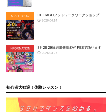
CHICAGOフットワークワークショップ
STAFF BLOG
2026.04.14
3月28 29日岩瀬牧場ZAY FESで踊ります
INFORMATION
2026.03.27
初心者大歓迎！体験レッスン！