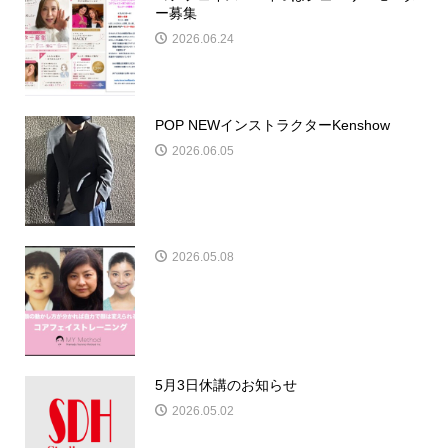
ー募集
2026.06.24
POP NEWインストラクターKenshow
2026.06.05
2026.05.08
5月3日休講のお知らせ
2026.05.02