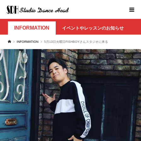
INFORMATION
イベントやレッスンのお知らせ
INFORMATION
5月13日火曜日FISHBOYさんスタジオに来る