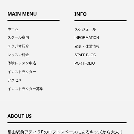
MAIN MENU
INFO
ホーム
スケジュール
スクール案内
INFORMATION
スタジオ紹介
変更・休講情報
レッスン料金
STAFF BLOG
体験レッスン申込
PORTFOLIO
インストラクター
アクセス
インストラクター募集
ABOUT US
郡⼭駅前アティ５Fのロフトスペースにあるキッズから⼤⼈ま