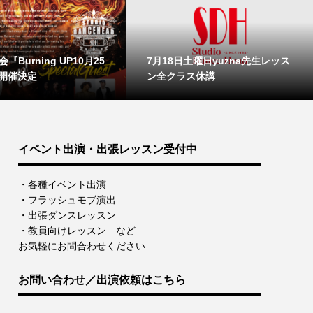
『Burning UP10月25
7月18日土曜日yuzna先生レッス
開催決定
ン全クラス休講
イベント出演・出張レッスン受付中
・各種イベント出演
・フラッシュモブ演出
・出張ダンスレッスン
・教員向けレッスン など
お気軽にお問合わせください
お問い合わせ／出演依頼はこちら