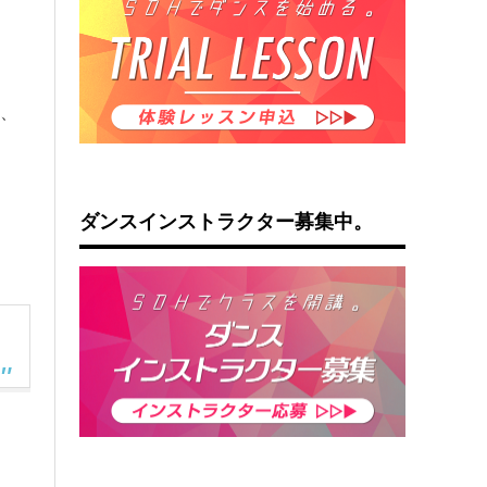
S、
ダンスインストラクター募集中。