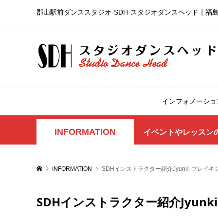
郡山駅前ダンススタジオ-SDH‐スタジオダンスヘッド┃福
インフォメーショ
INFORMATION
イベントやレッスン
INFORMATION
SDHインストラクター紹介Jyunki ブレイキ
SDHインストラクター紹介Jyunk