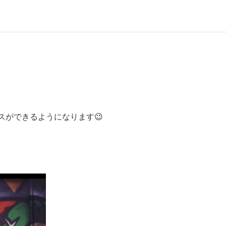
スができるようになります😉