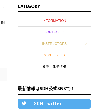
CATEGORY
ヘッ
INFORMATION
IN
PORTFOLIO
INSTRUCTORS
STAFF BLOG
変更・休講情報
最新情報はSDH公式SNSで！
｜SDH twitter