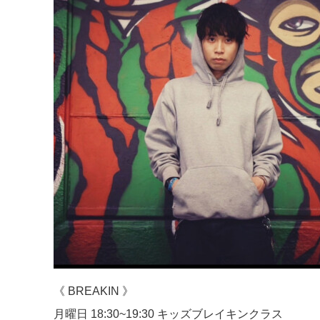
《 BREAKIN 》
月曜日 18:30~19:30 キッズブレイキンクラス