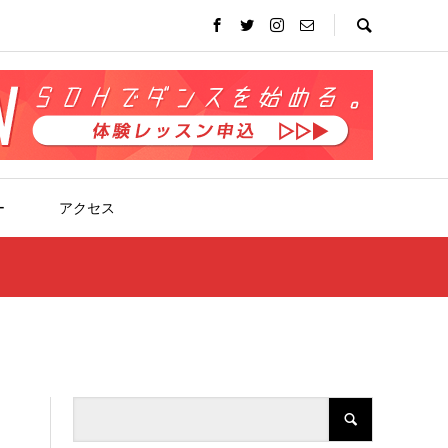
ー
アクセス