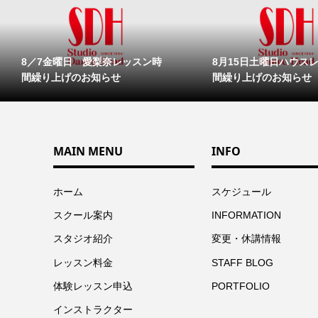
8／7金曜日 愛梨奈レッスン時
8月15日土曜日ハウス
間繰り上げのお知らせ
間繰り上げのお知らせ
MAIN MENU
INFO
ホーム
スケジュール
スクール案内
INFORMATION
スタジオ紹介
変更・休講情報
レッスン料金
STAFF BLOG
体験レッスン申込
PORTFOLIO
インストラクター