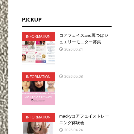
PICKUP
コアフェイスand耳つぼジ
INFORMATION
ュエリーモニター募集
2026.06.24
2026.05.08
INFORMATION
mackyコアフェイストレー
INFORMATION
ニング体験会
2026.04.24