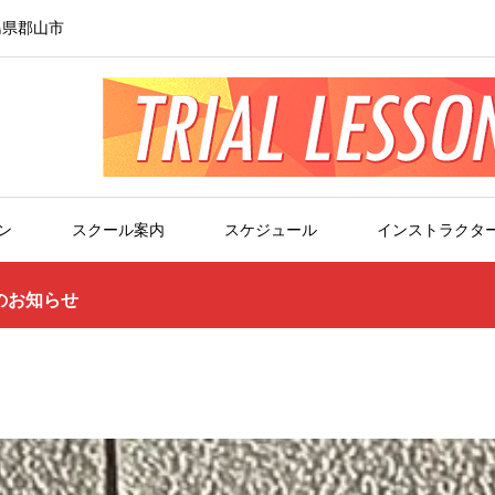
島県郡山市
ン
スクール案内
スケジュール
インストラクタ
のお知らせ