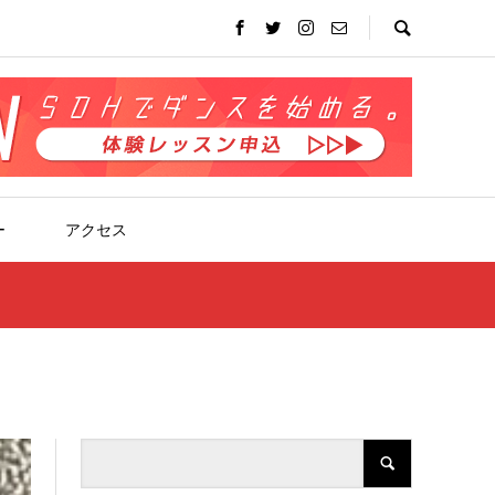
ー
アクセス