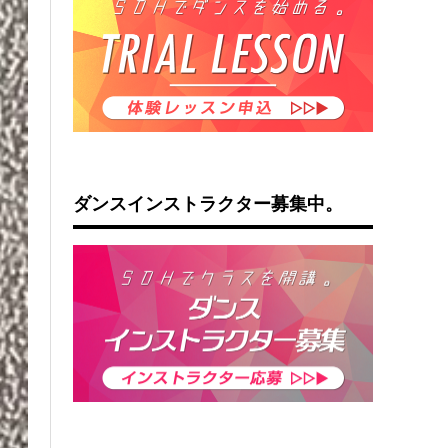
ダンスインストラクター募集中。