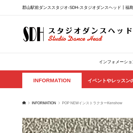
郡山駅前ダンススタジオ-SDH‐スタジオダンスヘッド┃福
インフォメーショ
INFORMATION
イベントやレッスン
INFORMATION
POP NEWインストラクターKenshow