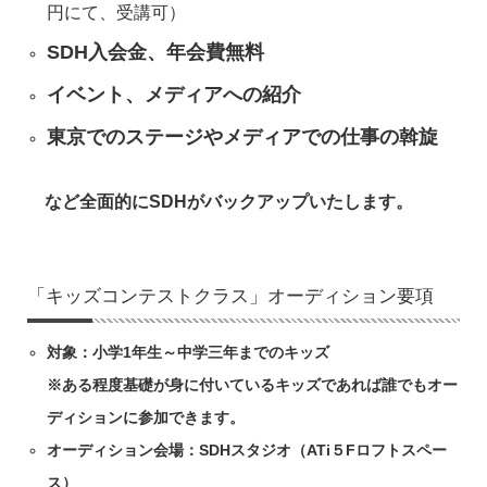
円にて、受講可）
SDH入会金、年会費無料
イベント、メディアへの紹介
東京でのステージやメディアでの仕事の斡旋
など全面的にSDHがバックアップいたします。
「キッズコンテストクラス」オーディション要項
対象：小学1年生～中学三年までのキッズ
※ある程度基礎が身に付いているキッズであれば誰でもオー
ディションに参加できます。
オーディション会場：SDHスタジオ（ATi５Fロフトスペー
ス）