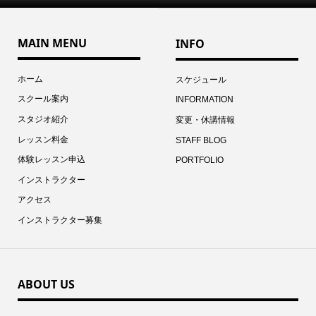
MAIN MENU
INFO
ホーム
スケジュール
スクール案内
INFORMATION
スタジオ紹介
変更・休講情報
レッスン料金
STAFF BLOG
体験レッスン申込
PORTFOLIO
インストラクター
アクセス
インストラクター募集
ABOUT US