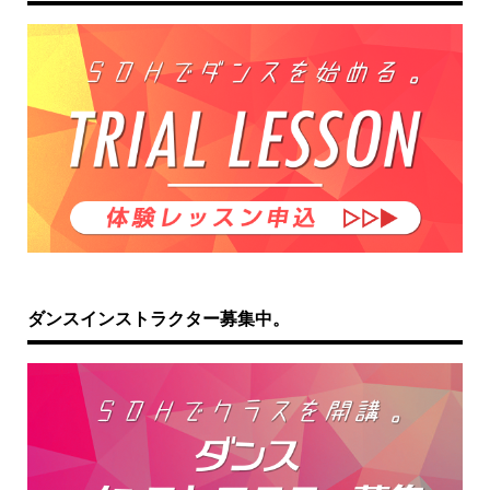
ダンスインストラクター募集中。