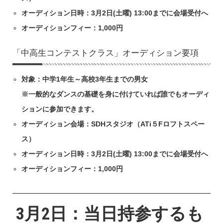
オーディション日時：3月2日(土曜) 13:00までに会場受付へ
オーディションフィー：1,000円
「中高生コンテストクラス」オーディション要項
対象：中学1年生～高校3年生までの男女
※一般的なダンスの基礎を身に付けていれば誰でもオーディ
ションに参加できます。
オーディション会場：SDHスタジオ（ATi５Fロフトスペー
ス）
オーディション日時：3月2日(土曜) 13:00までに会場受付へ
オーディションフィー：1,000円
3月2日：当日持参するも