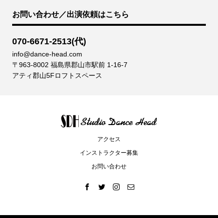
お問い合わせ／出演依頼はこちら
070-6671-2513(代)
info@dance-head.com
〒963-8002 福島県郡山市駅前 1-16-7
アティ郡山5Fロフトスペース
アクセス
インストラクター募集
お問い合わせ