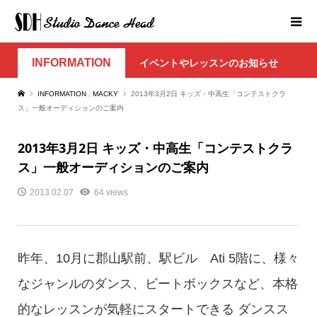
INFORMATION
イベントやレッスンのお知らせ
INFORMATION
,
MACKY
2013年3月2日 キッズ・中高生「コンテストクラ
ス」一般オーディションのご案内
2013年3月2日 キッズ・中高生「コンテストクラ
ス」一般オーディションのご案内
2013.02.07
64 views
昨年、10月に郡山駅前、駅ビル Ati 5階に、様々
なジャンルのダンス、ビートボックスなど、本格
的なレッスンが気軽にスタートできる ダンスス