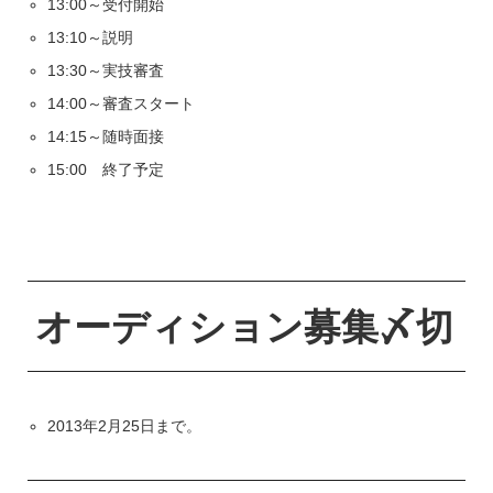
13:00～受付開始
13:10～説明
13:30～実技審査
14:00～審査スタート
14:15～随時面接
15:00 終了予定
オーディション募集〆切
2013年2月25日まで。