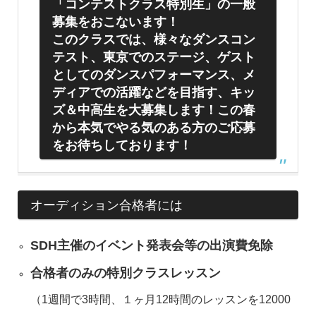
「コンテストクラス特別生」の一般
募集をおこないます！
このクラスでは、様々なダンスコン
テスト、東京でのステージ、ゲスト
としてのダンスパフォーマンス、メ
ディアでの活躍などを目指す、キッ
ズ＆中高生を大募集します！この春
から本気でやる気のある方のご応募
をお待ちしております！
オーディション合格者には
SDH主催のイベント発表会等の出演費免除
合格者のみの特別クラスレッスン
（1週間で3時間、１ヶ月12時間のレッスンを12000