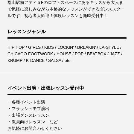
郡⼭駅前アティ５Fのロフトスペースにあるキッズから⼤⼈ま
で気軽に楽しみながら本格的なレッスンができるダンススクー
ルです。初心者大歓迎！体験レッスンも随時受付中！
レッスンジャンル
HIP HOP / GIRLS / KIDS / LOCKIN’ / BREAKIN’ / LA-STYLE /
CHICAGO FOOTWORK / HOUSE / POP / BEATBOX / JAZZ /
KRUMP / K-DANCE / SALSA / etc..
イベント出演・出張レッスン受付中
・各種イベント出演
・フラッシュモブ演出
・出張ダンスレッスン
・教員向けレッスン など
お気軽にお問合わせください