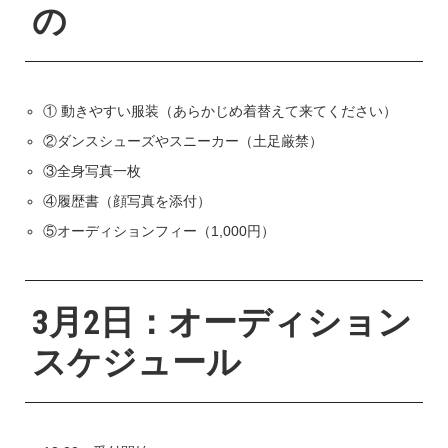
の
① 動きやすい服装（あらかじめ着替えて来てください）
②ダンスシューズやスニーカー（土足厳禁）
③全身写真一枚
④履歴書（顔写真を添付）
⑤オーディションフィー（1,000円）
3月2日：オーディション
スケジュール