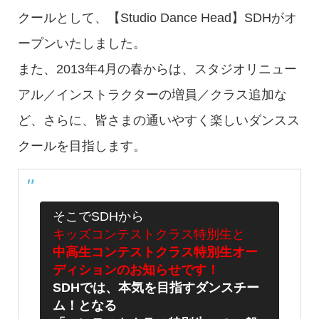
クールとして、【Studio Dance Head】SDHがオ
ープンいたしました。
また、
2013年4月の春からは、スタジオリニュー
アル／インストラクターの増員／クラス追加な
ど、さらに、皆さまの通いやすく楽しいダンスス
クールを目指します。
そこでSDHから
キッズコンテストクラス特別生と
中高生コンテストクラス特別生オー
ディションのお知らせです！
SDHでは、本気を目指すダンスチー
ム！となる