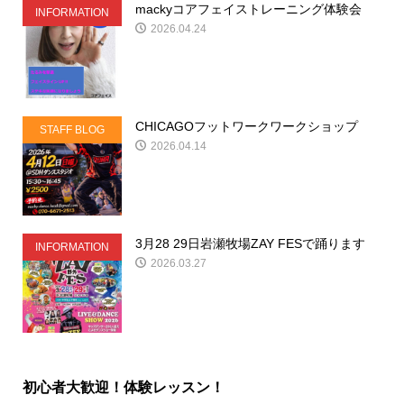
mackyコアフェイストレーニング体験会
INFORMATION
2026.04.24
CHICAGOフットワークワークショップ
STAFF BLOG
2026.04.14
3月28 29日岩瀬牧場ZAY FESで踊ります
INFORMATION
2026.03.27
初心者大歓迎！体験レッスン！