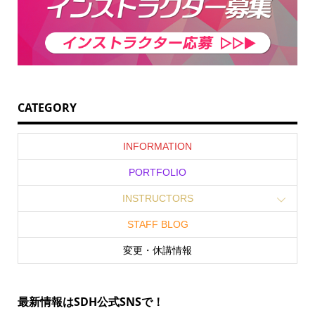
CATEGORY
INFORMATION
PORTFOLIO
INSTRUCTORS
STAFF BLOG
変更・休講情報
最新情報はSDH公式SNSで！