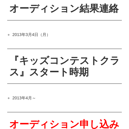
オーディション結果連絡
2013年3月4日（月）
『キッズコンテストクラ
ス』スタート時期
2013年4月～
オーディション申し込み