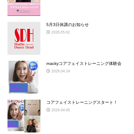
5月3日休講のお知らせ
2026.05.02
mackyコアフェイストレーニング体験会
2026.04.24
コアフェイストレーニングスタート！
2026.04.05