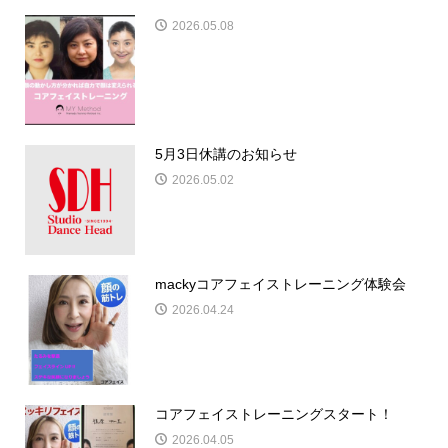
2026.05.08
5月3日休講のお知らせ
2026.05.02
mackyコアフェイストレーニング体験会
2026.04.24
コアフェイストレーニングスタート！
2026.04.05