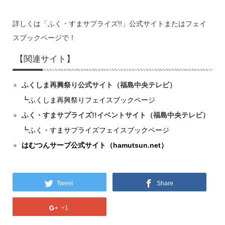
詳しくは「ふく・すまサプライズ!!」公式サイトまたはフェイ
スブックページで！
【関連サイト】
ふくしま再興祭り公式サイト（福島中央テレビ）
┗
ふくしま再興祭りフェイスブックページ
ふく・すまサプライズ!!イベントサイト（福島中央テレビ）
┗
ふく・すまサプライズフェイスブックページ
はむつんサーブ公式サイト（hamutsun.net）
Tweet
Share
+1