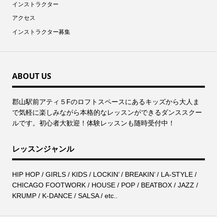
インストラクター
アクセス
インストラクター募集
ABOUT US
郡⼭駅前アティ５Fのロフトスペースにあるキッズから⼤⼈ま
で気軽に楽しみながら本格的なレッスンができるダンススクー
ルです。初心者大歓迎！体験レッスンも随時受付中！
レッスンジャンル
HIP HOP / GIRLS / KIDS / LOCKIN’ / BREAKIN’ / LA-STYLE /
CHICAGO FOOTWORK / HOUSE / POP / BEATBOX / JAZZ /
KRUMP / K-DANCE / SALSA / etc..