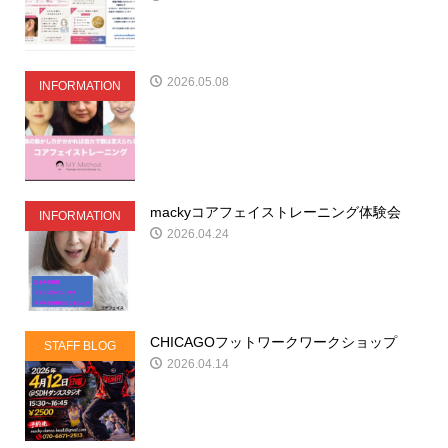
2026.05.08
INFORMATION
mackyコアフェイストレーニング体験会
INFORMATION
2026.04.24
CHICAGOフットワークワークショップ
STAFF BLOG
2026.04.14