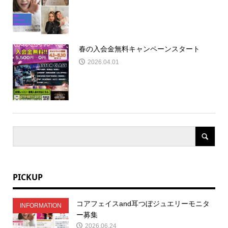
春の入会金無料キャンペーンスタート
2026.04.01
PICKUP
コアフェイスand耳つぼジュエリーモニタ
INFORMATION
ー募集
2026.06.24