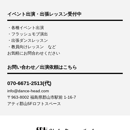
イベント出演・出張レッスン受付中
・各種イベント出演
・フラッシュモブ演出
・出張ダンスレッスン
・教員向けレッスン など
お気軽にお問合わせください
お問い合わせ／出演依頼はこちら
070-6671-2513(代)
info@dance-head.com
〒963-8002 福島県郡山市駅前 1-16-7
アティ郡山5Fロフトスペース