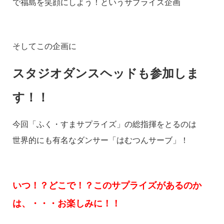
で福島を笑顔にしよう！というサプライズ企画
そしてこの企画に
スタジオダンスヘッドも参加しま
す！！
今回「ふく・すまサプライズ」の総指揮をとるのは
世界的にも有名なダンサー「はむつんサーブ」！
いつ！？どこで！？このサプライズがあるのか
は、・・・お楽しみに！！