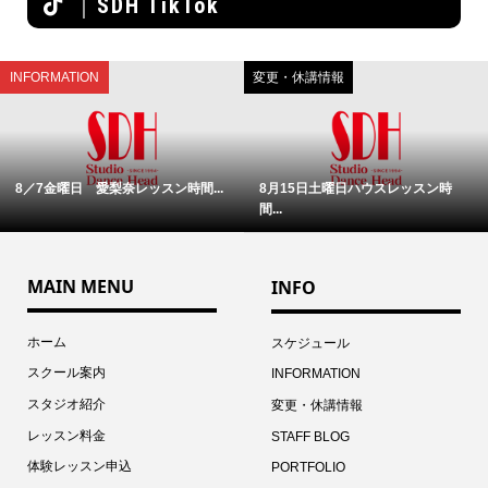
｜SDH TikTok
INFORMATION
変更・休講情報
8／7金曜日 愛梨奈レッスン時間...
8月15日土曜日ハウスレッスン時
間...
MAIN MENU
INFO
ホーム
スケジュール
スクール案内
INFORMATION
スタジオ紹介
変更・休講情報
レッスン料金
STAFF BLOG
体験レッスン申込
PORTFOLIO