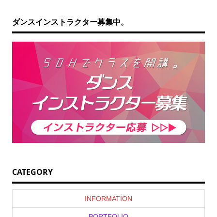
ダンスインストラクター募集中。
CATEGORY
INFORMATION
PORTFOLIO