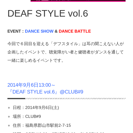
DEAF STYLE vol.6
EVENT :
DANCE SHOW
&
DANCE BATTLE
今回で６回目を迎える「デフスタイル」は耳の聞こえない人が
企画したイベントで、聴覚障がい者と健聴者がダンスを通して
一緒に楽しめるイベントです。
2014年9月6日13:00～
『DEAF STYLE vol.6』@CLUB#9
日程：2014年9月6日(土)
場所：CLUB#9
住所：福島県郡山市駅前2-7-15