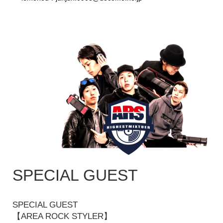
SPECIAL GUEST
SPECIAL GUEST
【AREA ROCK STYLER】