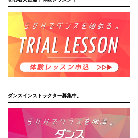
ダンスインストラクター募集中。