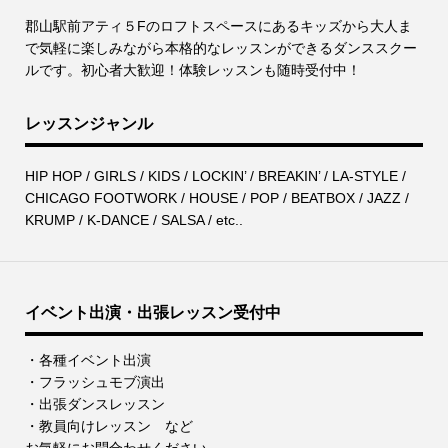
郡⼭駅前アティ５Fのロフトスペースにあるキッズから⼤⼈ま
で気軽に楽しみながら本格的なレッスンができるダンススクー
ルです。初心者大歓迎！体験レッスンも随時受付中！
レッスンジャンル
HIP HOP / GIRLS / KIDS / LOCKIN’ / BREAKIN’ / LA-STYLE /
CHICAGO FOOTWORK / HOUSE / POP / BEATBOX / JAZZ /
KRUMP / K-DANCE / SALSA / etc..
イベント出演・出張レッスン受付中
・各種イベント出演
・フラッシュモブ演出
・出張ダンスレッスン
・教員向けレッスン など
お気軽にお問合わせください