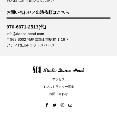
お問い合わせ／出演依頼はこちら
070-6671-2513(代)
info@dance-head.com
〒963-8002 福島県郡山市駅前 1-16-7
アティ郡山5Fロフトスペース
アクセス
インストラクター募集
お問い合わせ