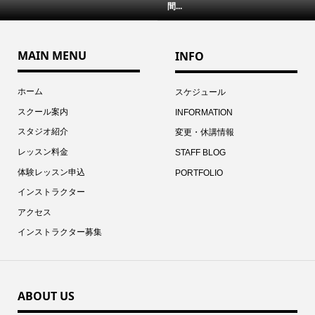
間...
MAIN MENU
INFO
ホーム
スケジュール
スクール案内
INFORMATION
スタジオ紹介
変更・休講情報
レッスン料金
STAFF BLOG
体験レッスン申込
PORTFOLIO
インストラクター
アクセス
インストラクター募集
ABOUT US