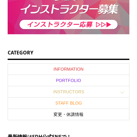
CATEGORY
INFORMATION
PORTFOLIO
INSTRUCTORS
STAFF BLOG
変更・休講情報
最新情報はSDH公式SNSで！