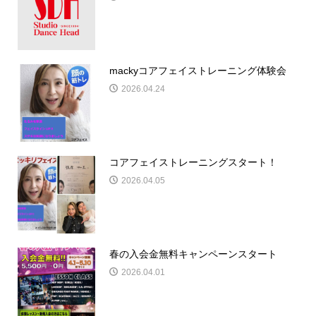
mackyコアフェイストレーニング体験会
2026.04.24
コアフェイストレーニングスタート！
2026.04.05
春の入会金無料キャンペーンスタート
2026.04.01