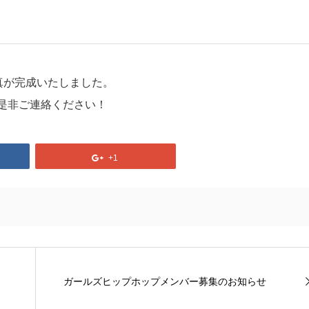
写真が完成いたしました。
是非ご連絡ください！
+1
ガールズヒップホップメンバー募集のお知らせ