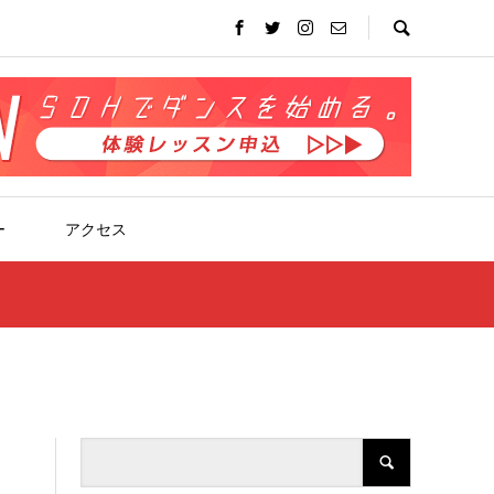
ー
アクセス