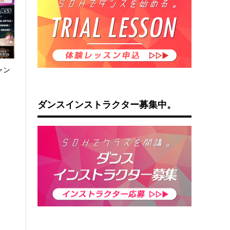
ャン
ダンスインストラクター募集中。