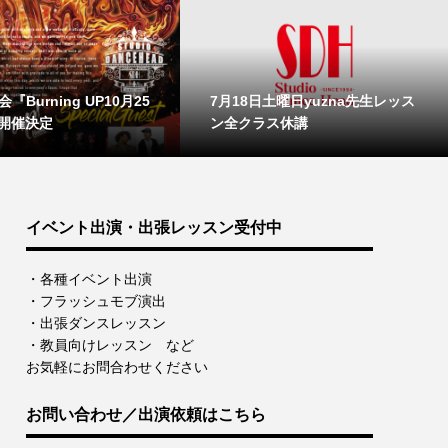
『Burning UP10月25
7月18日土曜日yuzna先生レッス
開催決定
ン全クラス休講
イベント出演・出張レッスン受付中
・各種イベント出演
・フラッシュモブ演出
・出張ダンスレッスン
・教員向けレッスン など
お気軽にお問合わせください
お問い合わせ／出演依頼はこちら