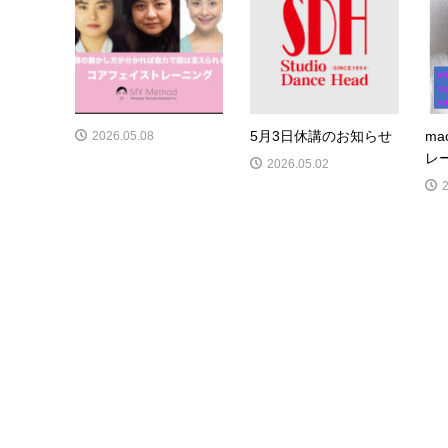
5月3日休講のお知らせ
m
2026.05.08
レ
2026.05.02