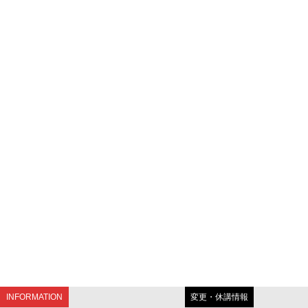
INFORMATION
変更・休講情報