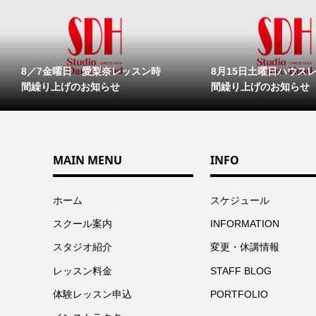
8／7金曜日 愛梨奈レッスン時
8月15日土曜日ハウス
間繰り上げのお知らせ
間繰り上げのお知らせ
MAIN MENU
INFO
ホーム
スケジュール
スクール案内
INFORMATION
スタジオ紹介
変更・休講情報
レッスン料金
STAFF BLOG
体験レッスン申込
PORTFOLIO