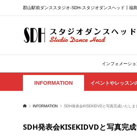
郡山駅前ダンススタジオ-SDH‐スタジオダンスヘッド┃福
インフォメーショ
INFORMATION
イベントやレッスン
INFORMATION
SDH発表会KISEKIDVDと写真完成いたし
SDH発表会KISEKIDVDと写真