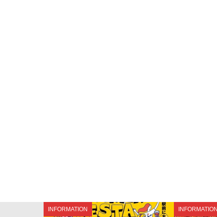
INFORMATION
INFORMATIO