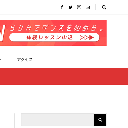
ー
アクセス