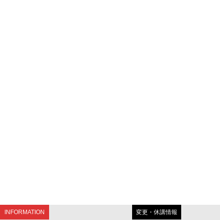
INFORMATION
変更・休講情報