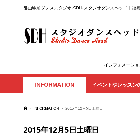
郡山駅前ダンススタジオ-SDH‐スタジオダンスヘッド┃福
インフォメーショ
INFORMATION
イベントやレッスン
INFORMATION
2015年12月5日土曜日
2015年12月5日土曜日