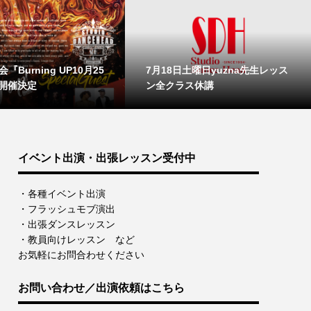
『Burning UP10月25
7月18日土曜日yuzna先生レッス
開催決定
ン全クラス休講
イベント出演・出張レッスン受付中
・各種イベント出演
・フラッシュモブ演出
・出張ダンスレッスン
・教員向けレッスン など
お気軽にお問合わせください
お問い合わせ／出演依頼はこちら