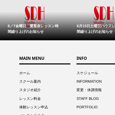
8／7金曜日 愛梨奈レッスン時
8月15日土曜日ハウス
間繰り上げのお知らせ
間繰り上げのお知らせ
MAIN MENU
INFO
ホーム
スケジュール
スクール案内
INFORMATION
スタジオ紹介
変更・休講情報
レッスン料金
STAFF BLOG
体験レッスン申込
PORTFOLIO