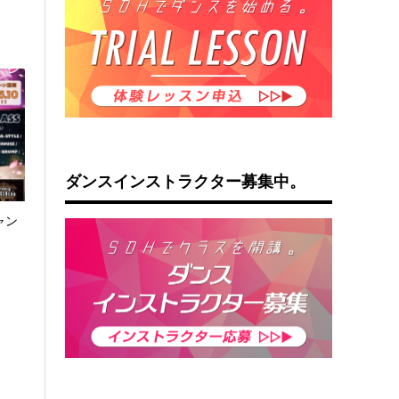
ダンスインストラクター募集中。
ャン