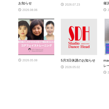
お知らせ
催
2026.07.23
2026.08.06
5月3日休講のお知らせ
m
2026.05.08
レ
2026.05.02