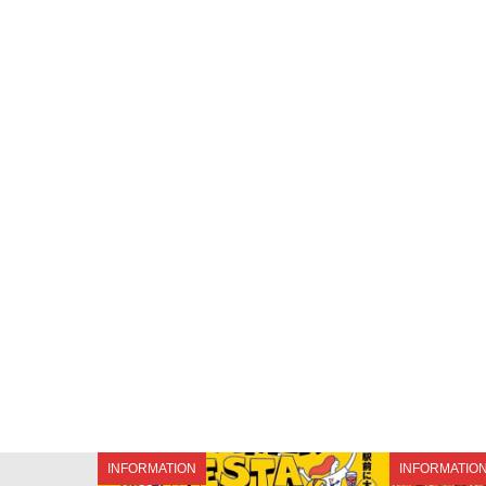
INFORMATION
INFORMATIO