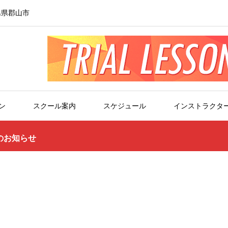
島県郡山市
ン
スクール案内
スケジュール
インストラクタ
のお知らせ