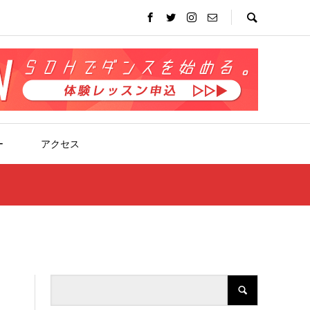
ー
アクセス