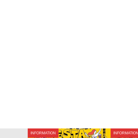
INFORMATION
INFORMATIO