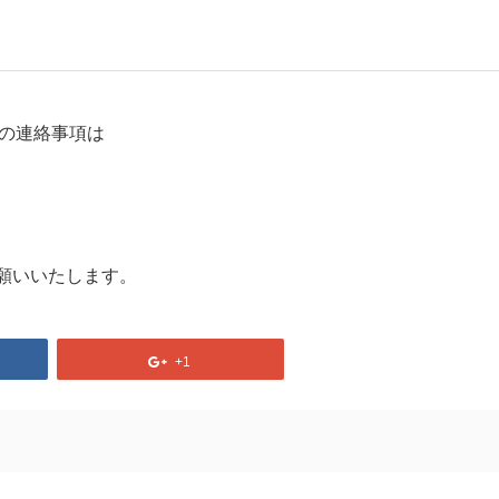
ての連絡事項は
願いいたします。
+1