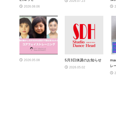
2026.07.23
2026.08.06
5月3日休講のお知らせ
m
2026.05.08
レ
2026.05.02