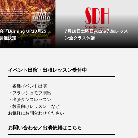
『Burning UP10月25
7月18日土曜日yuzna先生レッス
開催決定
ン全クラス休講
イベント出演・出張レッスン受付中
・各種イベント出演
・フラッシュモブ演出
・出張ダンスレッスン
・教員向けレッスン など
お気軽にお問合わせください
お問い合わせ／出演依頼はこちら