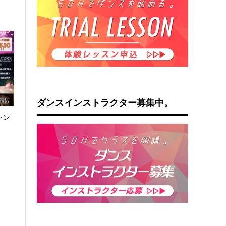
ダンスインストラクター募集中。
ャン