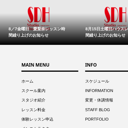
8／7金曜日 愛梨奈レッスン時
8月15日土曜日ハウス
間繰り上げのお知らせ
間繰り上げのお知らせ
MAIN MENU
INFO
ホーム
スケジュール
スクール案内
INFORMATION
スタジオ紹介
変更・休講情報
レッスン料金
STAFF BLOG
体験レッスン申込
PORTFOLIO