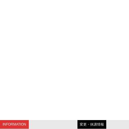
INFORMATION
変更・休講情報