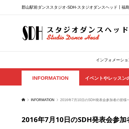
郡山駅前ダンススタジオ-SDH‐スタジオダンスヘッド┃福
インフォメーショ
INFORMATION
イベントやレッスン
INFORMATION
2016年7月10日のSDH発表会参加者の皆様
2016年7月10日のSDH発表会参