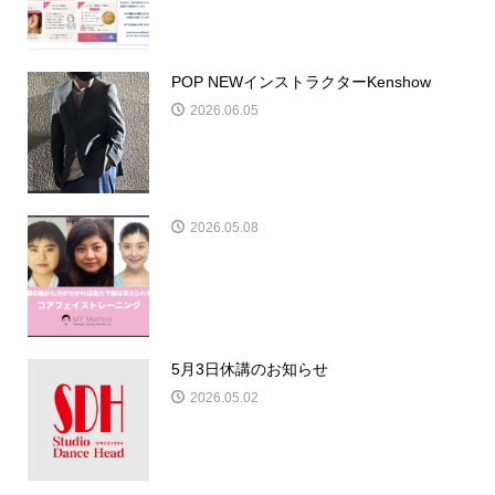
POP NEWインストラクターKenshow
2026.06.05
2026.05.08
5月3日休講のお知らせ
2026.05.02