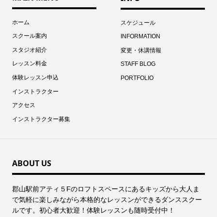
ホーム
スケジュール
スクール案内
INFORMATION
スタジオ紹介
変更・休講情報
レッスン料金
STAFF BLOG
体験レッスン申込
PORTFOLIO
インストラクター
アクセス
インストラクター募集
ABOUT US
郡⼭駅前アティ５Fのロフトスペースにあるキッズから⼤⼈ま
で気軽に楽しみながら本格的なレッスンができるダンススクー
ルです。初心者大歓迎！体験レッスンも随時受付中！