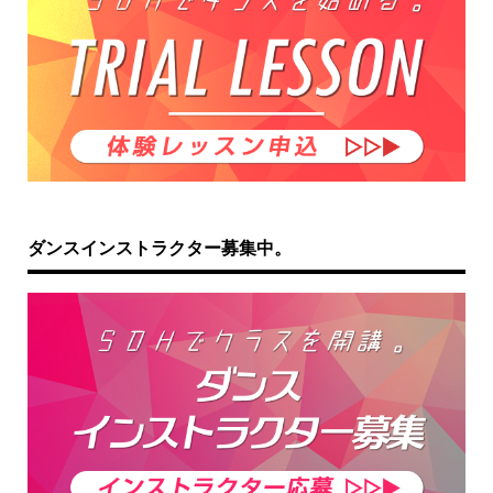
ダンスインストラクター募集中。