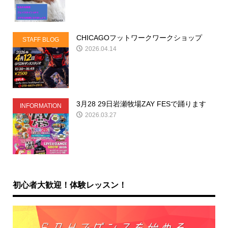
CHICAGOフットワークワークショップ
STAFF BLOG
2026.04.14
3月28 29日岩瀬牧場ZAY FESで踊ります
INFORMATION
2026.03.27
初心者大歓迎！体験レッスン！