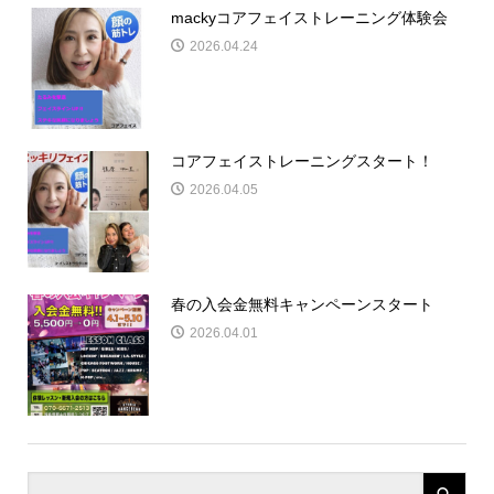
mackyコアフェイストレーニング体験会
2026.04.24
コアフェイストレーニングスタート！
2026.04.05
春の入会金無料キャンペーンスタート
2026.04.01