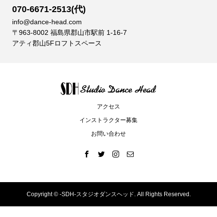
070-6671-2513(代)
info@dance-head.com
〒963-8002 福島県郡山市駅前 1-16-7
アティ郡山5Fロフトスペース
アクセス
インストラクター募集
お問い合わせ
Copyright ©
-SDH-スタジオダンスヘッド. All Rights Reserved.