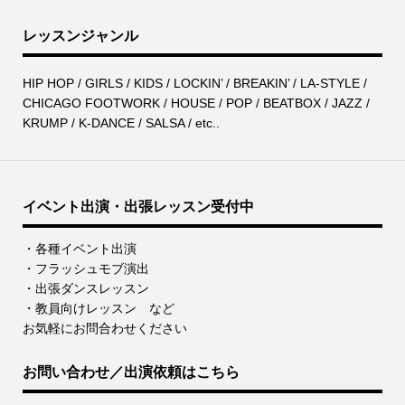
レッスンジャンル
HIP HOP / GIRLS / KIDS / LOCKIN’ / BREAKIN’ / LA-STYLE /
CHICAGO FOOTWORK / HOUSE / POP / BEATBOX / JAZZ /
KRUMP / K-DANCE / SALSA / etc..
イベント出演・出張レッスン受付中
・各種イベント出演
・フラッシュモブ演出
・出張ダンスレッスン
・教員向けレッスン など
お気軽にお問合わせください
お問い合わせ／出演依頼はこちら