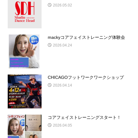
2026.05.02
mackyコアフェイストレーニング体験会
2026.04.24
CHICAGOフットワークワークショップ
2026.04.14
コアフェイストレーニングスタート！
2026.04.05