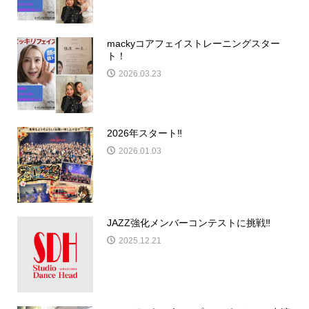
mackyコアフェイストレーニングスター
ト！
2026.03.23
2026年スタート‼️
2026.01.03
JAZZ強化メンバーコンテストに挑戦‼️
2025.12.21