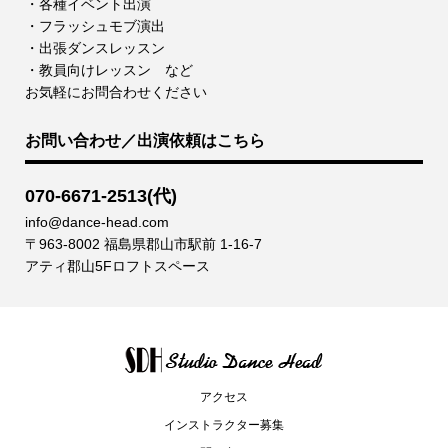
・各種イベント出演
・フラッシュモブ演出
・出張ダンスレッスン
・教員向けレッスン など
お気軽にお問合わせください
お問い合わせ／出演依頼はこちら
070-6671-2513(代)
info@dance-head.com
〒963-8002 福島県郡山市駅前 1-16-7
アティ郡山5Fロフトスペース
アクセス
インストラクター募集