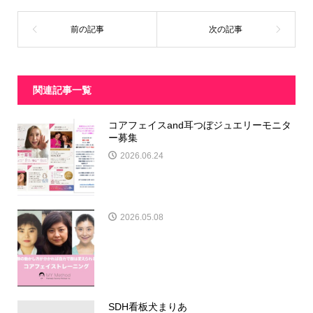
関連記事一覧
コアフェイスand耳つぼジュエリーモニタ
ー募集
2026.06.24
2026.05.08
SDH看板犬まりあ