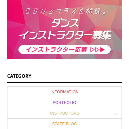
CATEGORY
INFORMATION
PORTFOLIO
INSTRUCTORS
STAFF BLOG