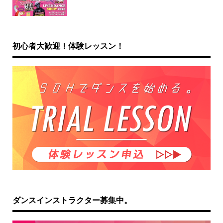
初心者大歓迎！体験レッスン！
ダンスインストラクター募集中。