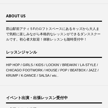
ABOUT US
郡⼭駅前アティ５Fのロフトスペースにあるキッズから⼤⼈ま
で気軽に楽しみながら本格的なレッスンができるダンススクー
ルです。初心者大歓迎！体験レッスンも随時受付中！
レッスンジャンル
HIP HOP / GIRLS / KIDS / LOCKIN’ / BREAKIN’ / LA-STYLE /
CHICAGO FOOTWORK / HOUSE / POP / BEATBOX / JAZZ /
KRUMP / K-DANCE / SALSA / etc..
イベント出演・出張レッスン受付中