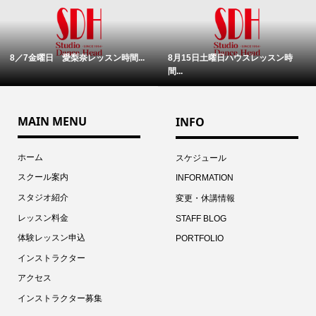
8／7金曜日 愛梨奈レッスン時間...
8月15日土曜日ハウスレッスン時
間...
MAIN MENU
INFO
ホーム
スケジュール
スクール案内
INFORMATION
スタジオ紹介
変更・休講情報
レッスン料金
STAFF BLOG
体験レッスン申込
PORTFOLIO
インストラクター
アクセス
インストラクター募集