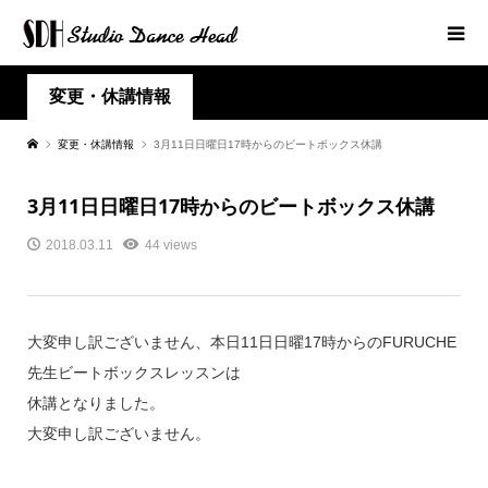
変更・休講情報
変更・休講情報
3月11日日曜日17時からのビートボックス休講
3月11日日曜日17時からのビートボックス休講
2018.03.11
44 views
大変申し訳ございません、本日11日日曜17時からのFURUCHE
先生ビートボックスレッスンは
休講となりました。
大変申し訳ございません。