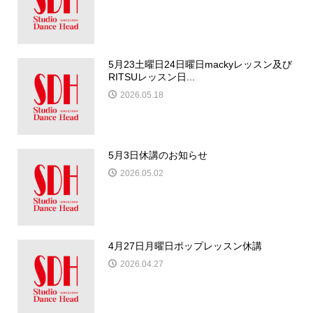
5月23土曜日24日曜日mackyレッスン及び
RITSUレッスン日...
2026.05.18
5月3日休講のお知らせ
2026.05.02
4月27日月曜日ポップレッスン休講
2026.04.27