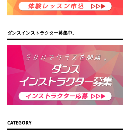
ダンスインストラクター募集中。
CATEGORY