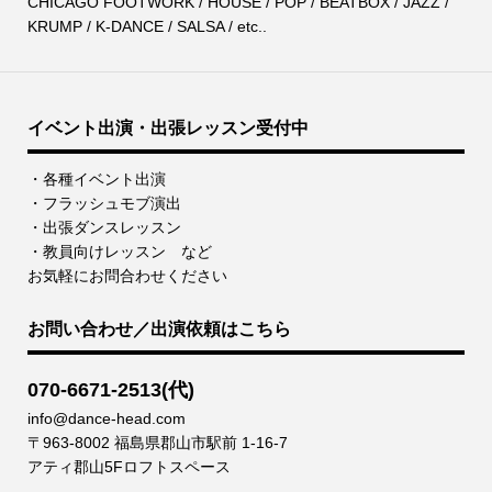
CHICAGO FOOTWORK / HOUSE / POP / BEATBOX / JAZZ /
KRUMP / K-DANCE / SALSA / etc..
イベント出演・出張レッスン受付中
・各種イベント出演
・フラッシュモブ演出
・出張ダンスレッスン
・教員向けレッスン など
お気軽にお問合わせください
お問い合わせ／出演依頼はこちら
070-6671-2513(代)
info@dance-head.com
〒963-8002 福島県郡山市駅前 1-16-7
アティ郡山5Fロフトスペース