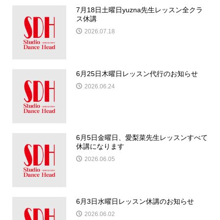
7月18日土曜日yuzna先生レッスン全クラ
ス休講
2026.07.18
6月25日木曜日レッスン代行のお知らせ
2026.06.24
6月5日金曜日、愛梨菜先生レッスンすべて
休講になります
2026.06.05
6月3日水曜日レッスン休講のお知らせ
2026.06.02