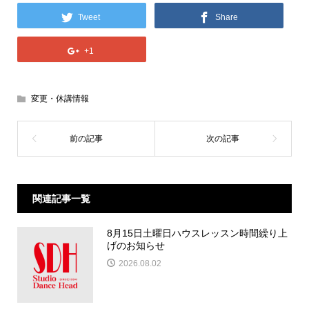
Tweet
Share
+1
変更・休講情報
関連記事一覧
8月15日土曜日ハウスレッスン時間繰り上
げのお知らせ
2026.08.02