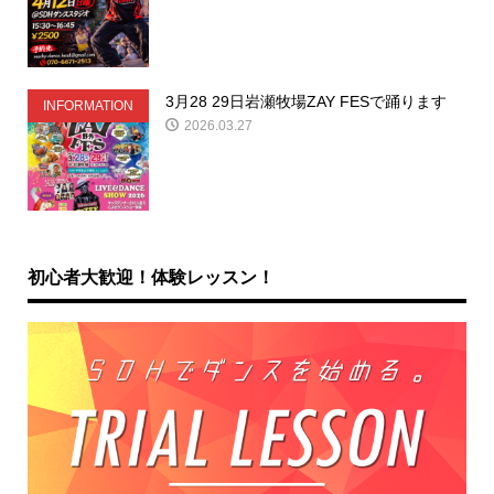
3月28 29日岩瀬牧場ZAY FESで踊ります
INFORMATION
2026.03.27
初心者大歓迎！体験レッスン！