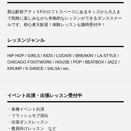
郡⼭駅前アティ５Fのロフトスペースにあるキッズから⼤⼈ま
で気軽に楽しみながら本格的なレッスンができるダンススクー
ルです。初心者大歓迎！体験レッスンも随時受付中！
レッスンジャンル
HIP HOP / GIRLS / KIDS / LOCKIN’ / BREAKIN’ / LA-STYLE /
CHICAGO FOOTWORK / HOUSE / POP / BEATBOX / JAZZ /
KRUMP / K-DANCE / SALSA / etc..
イベント出演・出張レッスン受付中
・各種イベント出演
・フラッシュモブ演出
・出張ダンスレッスン
・教員向けレッスン など