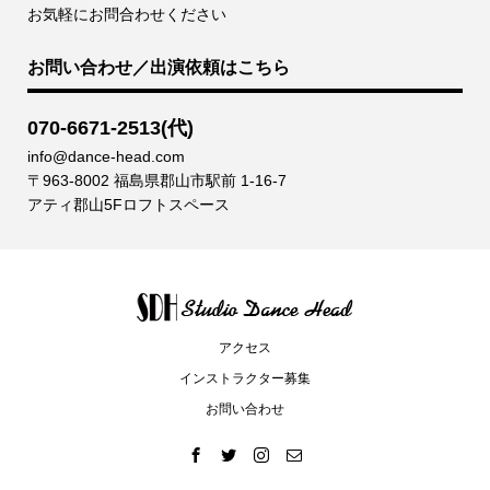
お気軽にお問合わせください
お問い合わせ／出演依頼はこちら
070-6671-2513(代)
info@dance-head.com
〒963-8002 福島県郡山市駅前 1-16-7
アティ郡山5Fロフトスペース
アクセス
インストラクター募集
お問い合わせ