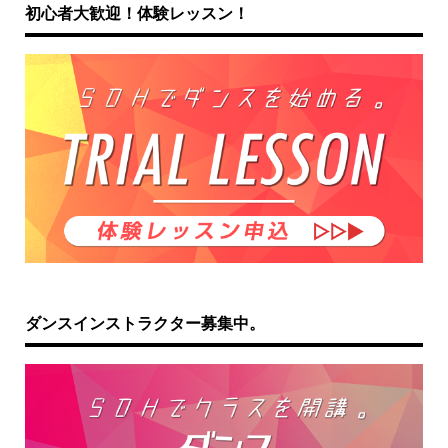
初心者大歓迎！体験レッスン！
ダンスインストラクター募集中。