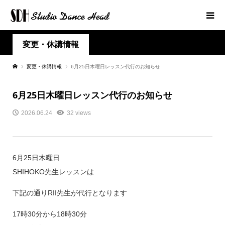
変更・休講情報
変更・休講情報
6月25日木曜日レッスン代行のお知らせ
6月25日木曜日レッスン代行のお知らせ
2026.06.24
32 views
6月25日木曜日
SHIHOKO先生レッスンは
下記の通りRII先生が代行となります
17時30分から18時30分