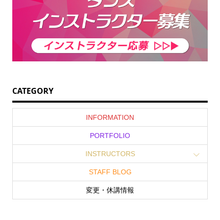
CATEGORY
INFORMATION
PORTFOLIO
INSTRUCTORS
STAFF BLOG
変更・休講情報