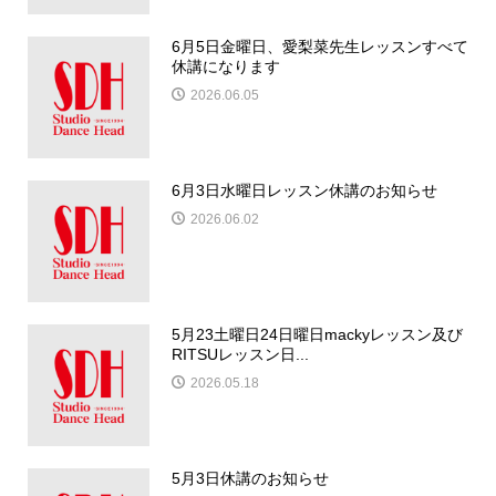
6月5日金曜日、愛梨菜先生レッスンすべて
休講になります
2026.06.05
6月3日水曜日レッスン休講のお知らせ
2026.06.02
5月23土曜日24日曜日mackyレッスン及び
RITSUレッスン日...
2026.05.18
5月3日休講のお知らせ