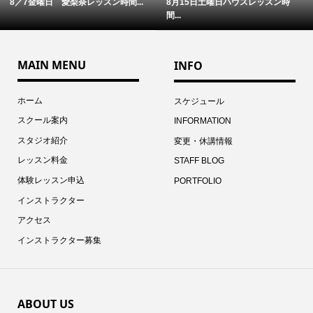
8／7金曜日 愛梨奈レッスン時間...
8月15日土曜日ハウスレッスン時
間...
MAIN MENU
INFO
ホーム
スケジュール
スクール案内
INFORMATION
スタジオ紹介
変更・休講情報
レッスン料金
STAFF BLOG
体験レッスン申込
PORTFOLIO
インストラクター
アクセス
インストラクター募集
ABOUT US