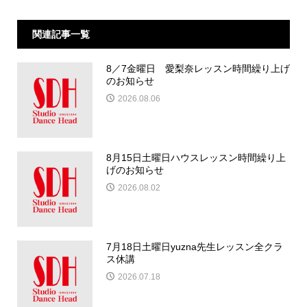
関連記事一覧
8／7金曜日 愛梨奈レッスン時間繰り上げ
のお知らせ
2026.08.06
8月15日土曜日ハウスレッスン時間繰り上
げのお知らせ
2026.08.02
7月18日土曜日yuzna先生レッスン全クラ
ス休講
2026.07.18