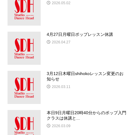
2026.05.02
4月27日月曜日ポップレッスン休講
2026.04.27
3月12日木曜日shihokoレッスン変更のお
知らせ
2026.03.11
本日9日月曜日20時40分からのポップ入門
クラスは休講と...
2026.03.09