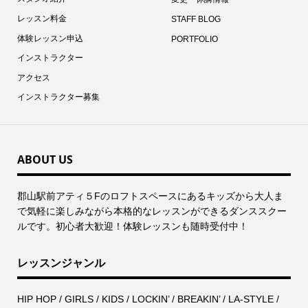
レッスン料金
STAFF BLOG
体験レッスン申込
PORTFOLIO
インストラクター
アクセス
インストラクター募集
ABOUT US
郡⼭駅前アティ５Fのロフトスペースにあるキッズから⼤⼈ま
で気軽に楽しみながら本格的なレッスンができるダンススクー
ルです。初心者大歓迎！体験レッスンも随時受付中！
レッスンジャンル
HIP HOP / GIRLS / KIDS / LOCKIN’ / BREAKIN’ / LA-STYLE /