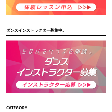
ダンスインストラクター募集中。
CATEGORY