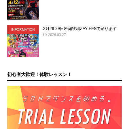
3月28 29日岩瀬牧場ZAY FESで踊ります
INFORMATION
2026.03.27
初心者大歓迎！体験レッスン！