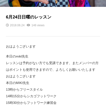
6月24日日曜のレッスン
2018.06.24
146 views
おはようございます
本日のmikl先生
レッスンは予約がない方でも受講できます、またメンバーの方
はポイントも使用できますので、よろしくお願いいたします
おはようございます
本日のMIKI先生
13時からフリースタイル
14時15分からシカゴフットワーク
15時30分からフットワーク練習会