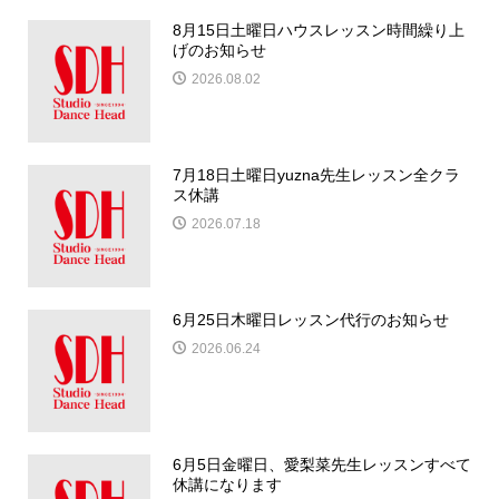
8月15日土曜日ハウスレッスン時間繰り上
げのお知らせ
2026.08.02
7月18日土曜日yuzna先生レッスン全クラ
ス休講
2026.07.18
6月25日木曜日レッスン代行のお知らせ
2026.06.24
6月5日金曜日、愛梨菜先生レッスンすべて
休講になります