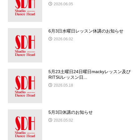
2026.06.05
6月3日水曜日レッスン休講のお知らせ
2026.06.02
5月23土曜日24日曜日mackyレッスン及び
RITSUレッスン日...
2026.05.18
5月3日休講のお知らせ
2026.05.02