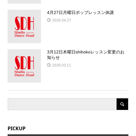
4月27日月曜日ポップレッスン休講
2026.04.27
3月12日木曜日shihokoレッスン変更のお
知らせ
2026.03.11
PICKUP