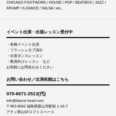
CHICAGO FOOTWORK / HOUSE / POP / BEATBOX / JAZZ /
KRUMP / K-DANCE / SALSA / etc..
イベント出演・出張レッスン受付中
・各種イベント出演
・フラッシュモブ演出
・出張ダンスレッスン
・教員向けレッスン など
お気軽にお問合わせください
お問い合わせ／出演依頼はこちら
070-6671-2513(代)
info@dance-head.com
〒963-8002 福島県郡山市駅前 1-16-7
アティ郡山5Fロフトスペース