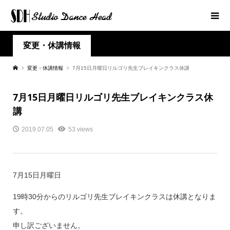
変更・休講情報
変更・休講情報
7月15日月曜日リルゴリ先生ブレイキンクラス休講
7月15日月曜日リルゴリ先生ブレイキンクラス休
講
2019.07.05
53 views
7月15日月曜日
19時30分からのリルゴリ先生ブレイキンクラスは休講となりま
す。
申し訳ございません。