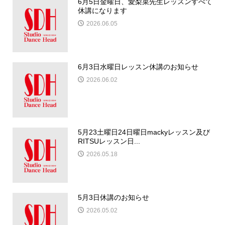
6月5日金曜日、愛梨菜先生レッスンすべて
休講になります
2026.06.05
6月3日水曜日レッスン休講のお知らせ
2026.06.02
5月23土曜日24日曜日mackyレッスン及び
RITSUレッスン日...
2026.05.18
5月3日休講のお知らせ
2026.05.02