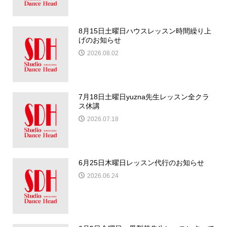
8月15日土曜日ハウスレッスン時間繰り上
げのお知らせ
2026.08.02
7月18日土曜日yuzna先生レッスン全クラ
ス休講
2026.07.18
6月25日木曜日レッスン代行のお知らせ
2026.06.24