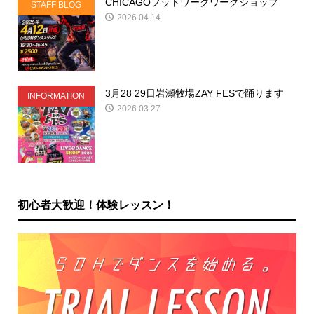
CHICAGOフットワークワークショップ
STAFF BLOG
2026.04.14
3月28 29日岩瀬牧場ZAY FESで踊ります
INFORMATION
2026.03.27
初心者大歓迎！体験レッスン！