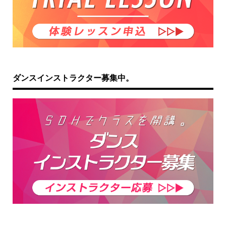
ダンスインストラクター募集中。