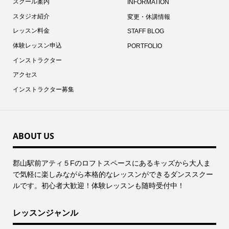
スクール案内
INFORMATION
スタジオ紹介
変更・休講情報
レッスン料金
STAFF BLOG
体験レッスン申込
PORTFOLIO
インストラクター
アクセス
インストラクター募集
ABOUT US
郡⼭駅前アティ５Fのロフトスペースにあるキッズから⼤⼈ま
で気軽に楽しみながら本格的なレッスンができるダンススクー
ルです。初心者大歓迎！体験レッスンも随時受付中！
レッスンジャンル