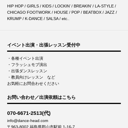
HIP HOP / GIRLS / KIDS / LOCKIN’ / BREAKIN’ / LA-STYLE /
CHICAGO FOOTWORK / HOUSE / POP / BEATBOX / JAZZ /
KRUMP / K-DANCE / SALSA / etc..
イベント出演・出張レッスン受付中
・各種イベント出演
・フラッシュモブ演出
・出張ダンスレッスン
・教員向けレッスン など
お気軽にお問合わせください
お問い合わせ／出演依頼はこちら
070-6671-2513(代)
info@dance-head.com
〒963-8002 福島県郡山市駅前 1-16-7