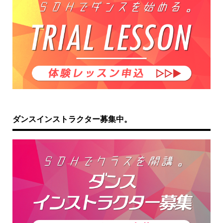
ダンスインストラクター募集中。