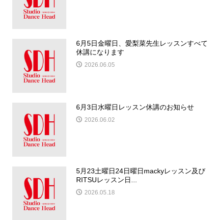
6月5日金曜日、愛梨菜先生レッスンすべて
休講になります
2026.06.05
6月3日水曜日レッスン休講のお知らせ
2026.06.02
5月23土曜日24日曜日mackyレッスン及び
RITSUレッスン日...
2026.05.18