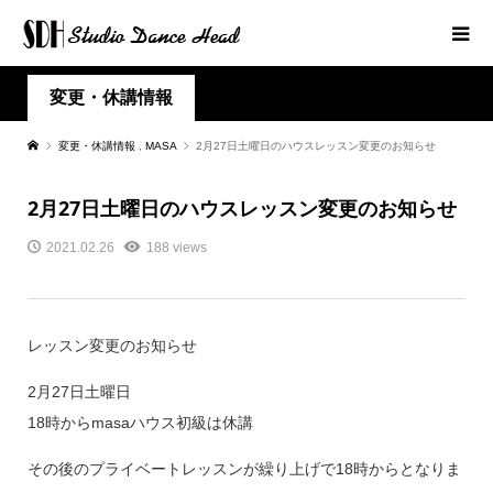
変更・休講情報
変更・休講情報
,
MASA
2月27日土曜日のハウスレッスン変更のお知らせ
2月27日土曜日のハウスレッスン変更のお知らせ
2021.02.26
188 views
レッスン変更のお知らせ
2月27日土曜日
18時からmasaハウス初級は休講
その後のプライベートレッスンが繰り上げで18時からとなりま