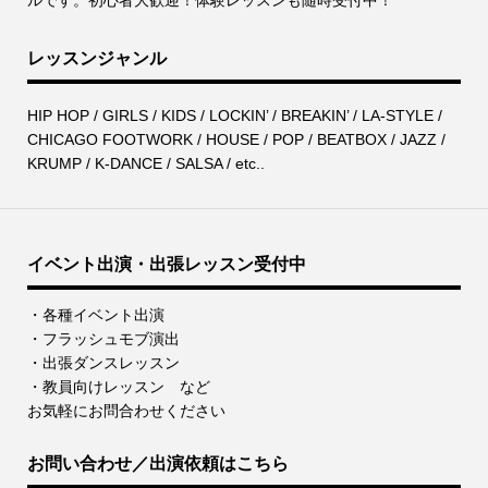
レッスンジャンル
HIP HOP / GIRLS / KIDS / LOCKIN’ / BREAKIN’ / LA-STYLE /
CHICAGO FOOTWORK / HOUSE / POP / BEATBOX / JAZZ /
KRUMP / K-DANCE / SALSA / etc..
イベント出演・出張レッスン受付中
・各種イベント出演
・フラッシュモブ演出
・出張ダンスレッスン
・教員向けレッスン など
お気軽にお問合わせください
お問い合わせ／出演依頼はこちら