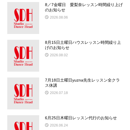
8／7金曜日 愛梨奈レッスン時間繰り上げ
のお知らせ
2026.08.06
8月15日土曜日ハウスレッスン時間繰り上
げのお知らせ
2026.08.02
7月18日土曜日yuzna先生レッスン全クラ
ス休講
2026.07.18
6月25日木曜日レッスン代行のお知らせ
2026.06.24