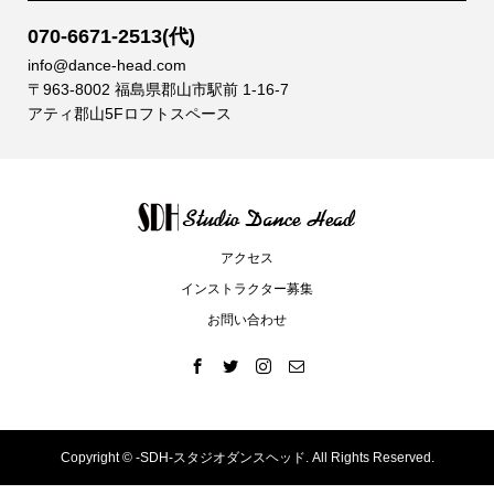
070-6671-2513(代)
info@dance-head.com
〒963-8002 福島県郡山市駅前 1-16-7
アティ郡山5Fロフトスペース
アクセス
インストラクター募集
お問い合わせ
Copyright ©
-SDH-スタジオダンスヘッド. All Rights Reserved.