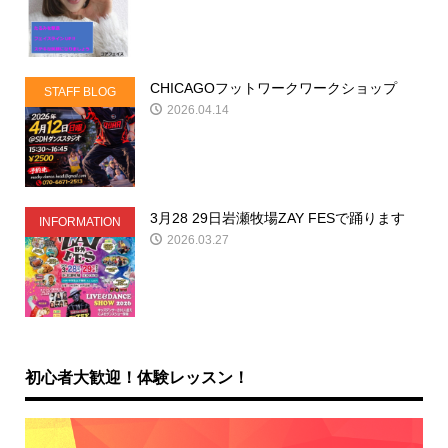
CHICAGOフットワークワークショップ
STAFF BLOG
2026.04.14
3月28 29日岩瀬牧場ZAY FESで踊ります
INFORMATION
2026.03.27
初心者大歓迎！体験レッスン！