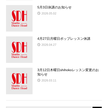
5月3日休講のお知らせ
2026.05.02
4月27日月曜日ポップレッスン休講
2026.04.27
3月12日木曜日shihokoレッスン変更のお
知らせ
2026.03.11