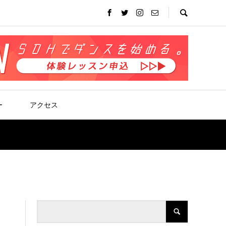
ー
アクセス