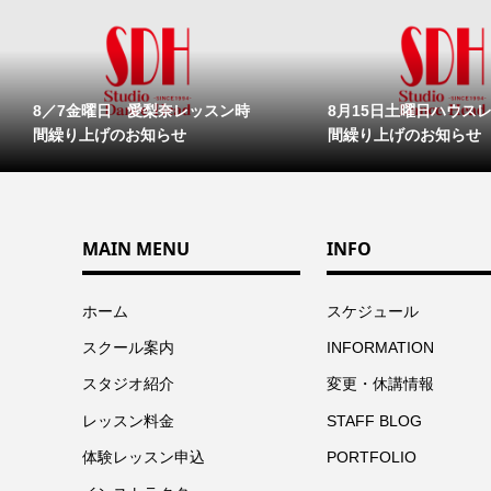
8／7金曜日 愛梨奈レッスン時
8月15日土曜日ハウス
間繰り上げのお知らせ
間繰り上げのお知らせ
MAIN MENU
INFO
ホーム
スケジュール
スクール案内
INFORMATION
スタジオ紹介
変更・休講情報
レッスン料金
STAFF BLOG
体験レッスン申込
PORTFOLIO