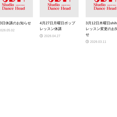
月3日休講のお知らせ
4月27日月曜日ポップ
3月12日木曜日shih
レッスン休講
レッスン変更のお
2026.05.02
せ
2026.04.27
2026.03.11