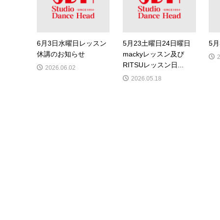
6月3日水曜日レッスン
5月23土曜日24日曜日
5
休講のお知らせ
mackyレッスン及び
RITSUレッスン日...
2026.06.02
2026.05.18