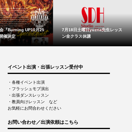
『Burning UP10月25
7月18日土曜日yuzna先生レッス
開催決定
ン全クラス休講
イベント出演・出張レッスン受付中
・各種イベント出演
・フラッシュモブ演出
・出張ダンスレッスン
・教員向けレッスン など
お気軽にお問合わせください
お問い合わせ／出演依頼はこちら