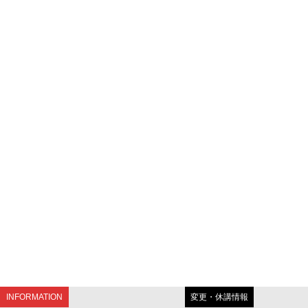
INFORMATION
変更・休講情報