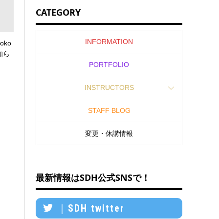
CATEGORY
INFORMATION
oko
知ら
PORTFOLIO
INSTRUCTORS
STAFF BLOG
変更・休講情報
最新情報はSDH公式SNSで！
｜SDH twitter