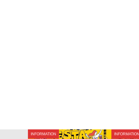
INFORMATION
INFORMATIO