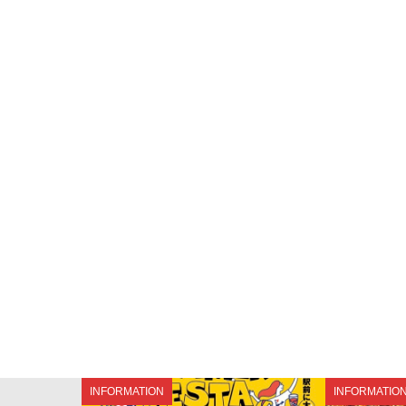
INFORMATION
INFORMATIO