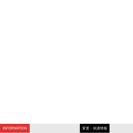
INFORMATION
変更・休講情報