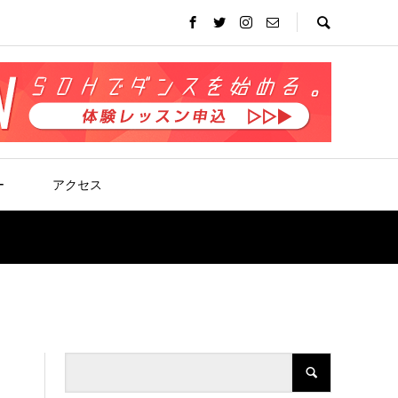
ー
アクセス