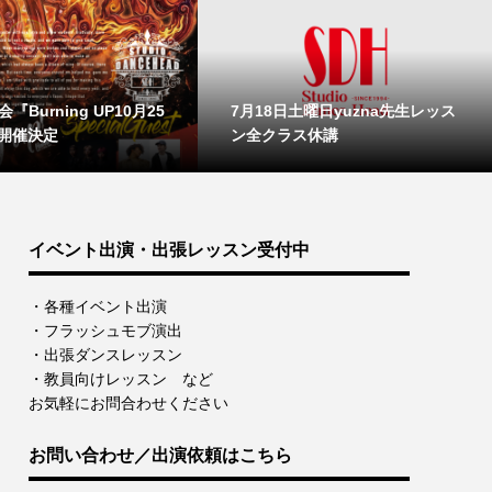
『Burning UP10月25
7月18日土曜日yuzna先生レッス
開催決定
ン全クラス休講
イベント出演・出張レッスン受付中
・各種イベント出演
・フラッシュモブ演出
・出張ダンスレッスン
・教員向けレッスン など
お気軽にお問合わせください
お問い合わせ／出演依頼はこちら