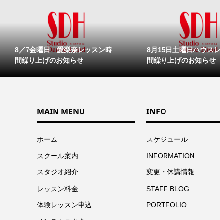
8／7金曜日 愛梨奈レッスン時
8月15日土曜日ハウス
間繰り上げのお知らせ
間繰り上げのお知らせ
MAIN MENU
INFO
ホーム
スケジュール
スクール案内
INFORMATION
スタジオ紹介
変更・休講情報
レッスン料金
STAFF BLOG
体験レッスン申込
PORTFOLIO