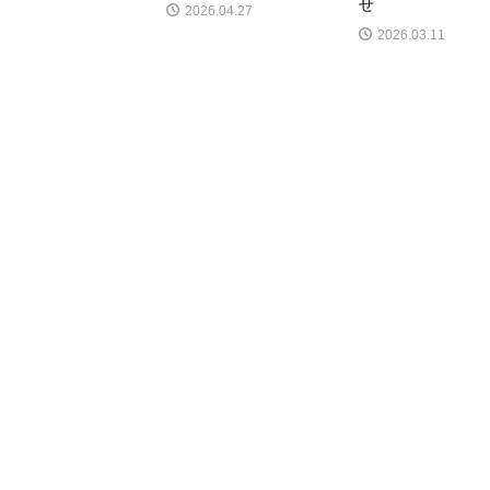
せ
2026.04.27
2026.03.11