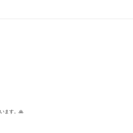
います。🙏