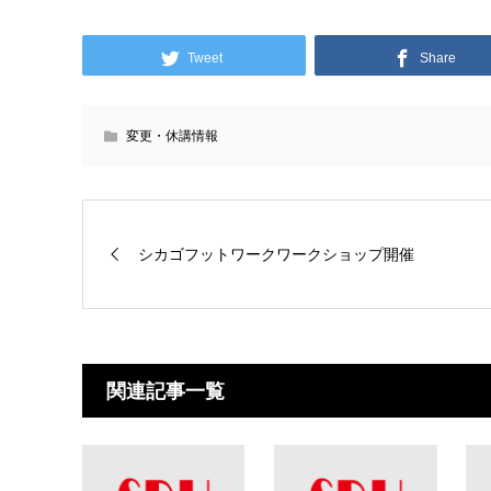
Tweet
Share
変更・休講情報
シカゴフットワークワークショップ開催
関連記事一覧