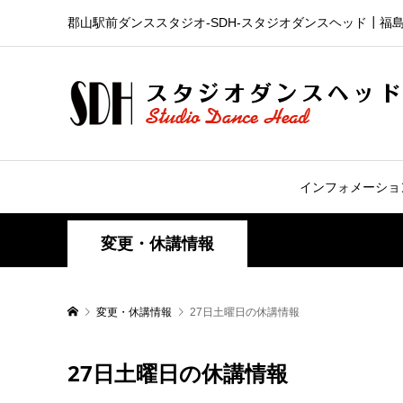
郡山駅前ダンススタジオ-SDH‐スタジオダンスヘッド┃福
インフォメーショ
変更・休講情報
変更・休講情報
27日土曜日の休講情報
27日土曜日の休講情報