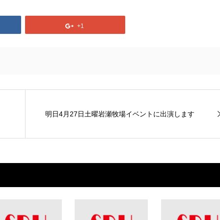
+1
明日4月27日土曜岩瀬牧場イベントに出演します