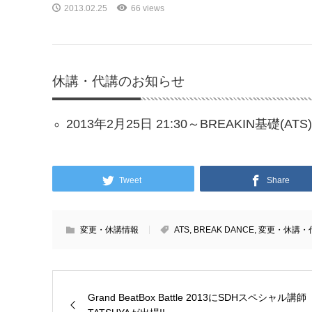
2013.02.25
66 views
休講・代講のお知らせ
2013年2月25日 21:30～BREAKIN基礎(AT
Tweet
Share
変更・休講情報
ATS
,
BREAK DANCE
,
変更・休講・
Grand BeatBox Battle 2013にSDHスペシャル講師