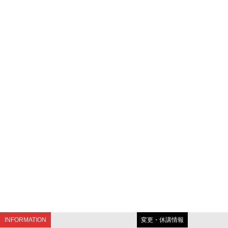
INFORMATION
変更・休講情報