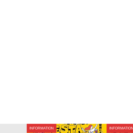
INFORMATION
INFORMATIO