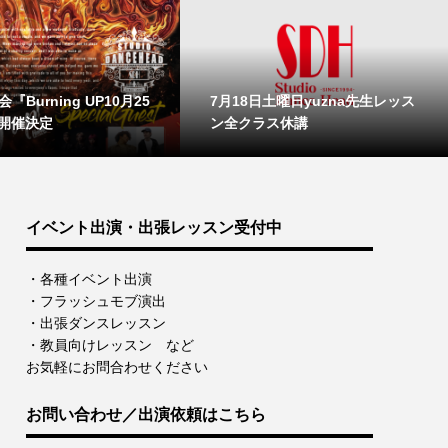
『Burning UP10月25
7月18日土曜日yuzna先生レッス
開催決定
ン全クラス休講
イベント出演・出張レッスン受付中
・各種イベント出演
・フラッシュモブ演出
・出張ダンスレッスン
・教員向けレッスン など
お気軽にお問合わせください
お問い合わせ／出演依頼はこちら