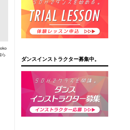
oko
知ら
ダンスインストラクター募集中。