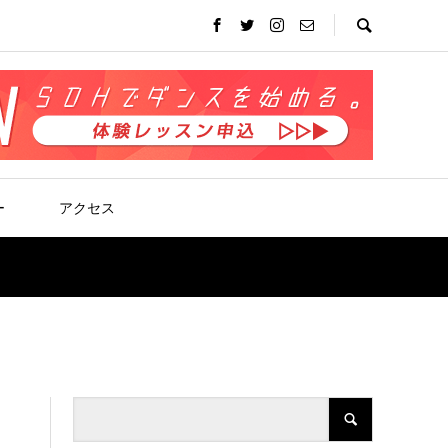
ー
アクセス