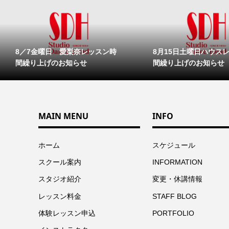
8／7金曜日 愛梨奈レッスン時
8月15日土曜日ハウス
間繰り上げのお知らせ
間繰り上げのお知らせ
MAIN MENU
INFO
ホーム
スケジュール
スクール案内
INFORMATION
スタジオ紹介
変更・休講情報
レッスン料金
STAFF BLOG
体験レッスン申込
PORTFOLIO