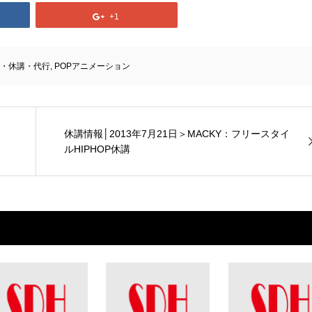
+1
・休講・代行
,
POPアニメーション
休講情報│2013年7月21日＞MACKY：フリースタイ
ルHIPHOP休講