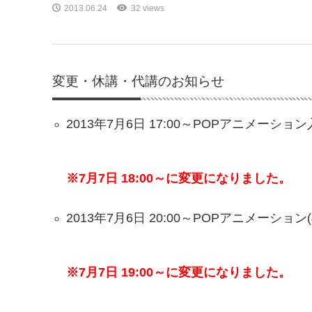
2013.06.24
32 views
変更・休講・代講のお知らせ
2013年7月6日 17:00～POPアニメーション入
※7月7日 18:00～に変更になりました。
2013年7月6日 20:00～POPアニメーション(J
※7月7日 19:00～に変更になりました。