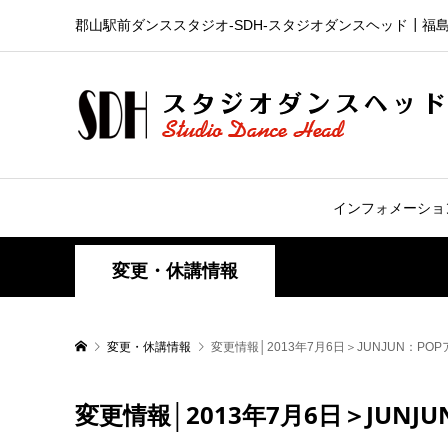
郡山駅前ダンススタジオ-SDH‐スタジオダンスヘッド┃福
インフォメーショ
変更・休講情報
変更・休講情報
変更情報│2013年7月6日＞JUNJUN：P
変更情報│2013年7月6日＞JUN