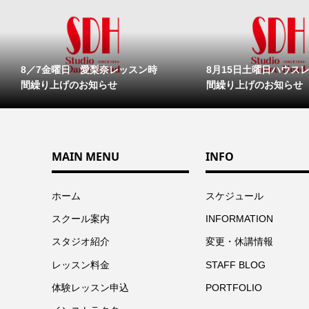
8／7金曜日 愛梨奈レッスン時
8月15日土曜日ハウス
間繰り上げのお知らせ
間繰り上げのお知らせ
MAIN MENU
INFO
ホーム
スケジュール
スクール案内
INFORMATION
スタジオ紹介
変更・休講情報
レッスン料金
STAFF BLOG
体験レッスン申込
PORTFOLIO