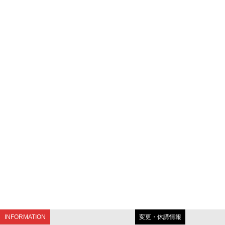
INFORMATION
変更・休講情報