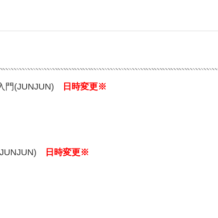
門(JUNJUN)
日時変更※
UNJUN)
日時変更※