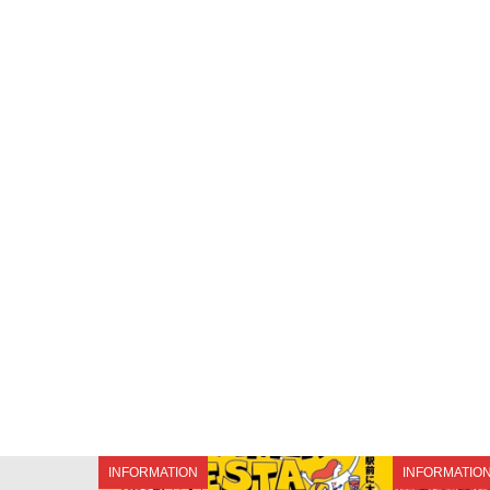
INFORMATION
INFORMATIO