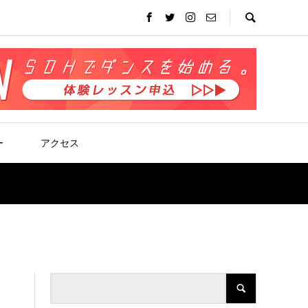
ー
アクセス