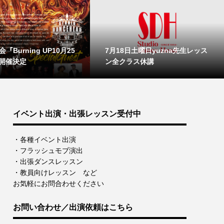
『Burning UP10月25
7月18日土曜日yuzna先生レッス
開催決定
ン全クラス休講
イベント出演・出張レッスン受付中
・各種イベント出演
・フラッシュモブ演出
・出張ダンスレッスン
・教員向けレッスン など
お気軽にお問合わせください
お問い合わせ／出演依頼はこちら