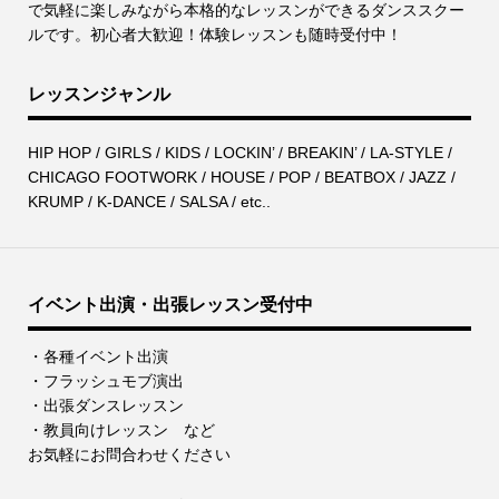
で気軽に楽しみながら本格的なレッスンができるダンススクー
ルです。初心者大歓迎！体験レッスンも随時受付中！
レッスンジャンル
HIP HOP / GIRLS / KIDS / LOCKIN’ / BREAKIN’ / LA-STYLE /
CHICAGO FOOTWORK / HOUSE / POP / BEATBOX / JAZZ /
KRUMP / K-DANCE / SALSA / etc..
イベント出演・出張レッスン受付中
・各種イベント出演
・フラッシュモブ演出
・出張ダンスレッスン
・教員向けレッスン など
お気軽にお問合わせください