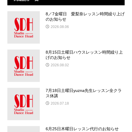
8／7金曜日 愛梨奈レッスン時間繰り上げ
のお知らせ
2026.08.06
8月15日土曜日ハウスレッスン時間繰り上
げのお知らせ
2026.08.02
7月18日土曜日yuzna先生レッスン全クラ
ス休講
2026.07.18
6月25日木曜日レッスン代行のお知らせ