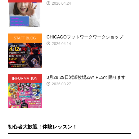
2026.04.24
CHICAGOフットワークワークショップ
STAFF BLOG
2026.04.14
3月28 29日岩瀬牧場ZAY FESで踊ります
INFORMATION
2026.03.27
初心者大歓迎！体験レッスン！