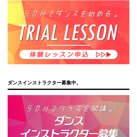
ダンスインストラクター募集中。