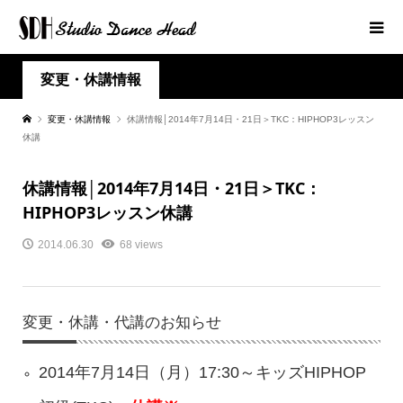
変更・休講情報
変更・休講情報
休講情報│2014年7月14日・21日＞TKC：HIPHOP3レッスン
休講
休講情報│2014年7月14日・21日＞TKC：
HIPHOP3レッスン休講
2014.06.30
68 views
変更・休講・代講のお知らせ
2014年7月14日（月）17:30～キッズHIPHOP