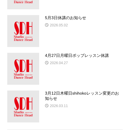
5月3日休講のお知らせ
2026.05.02
4月27日月曜日ポップレッスン休講
2026.04.27
3月12日木曜日shihokoレッスン変更のお
知らせ
2026.03.11