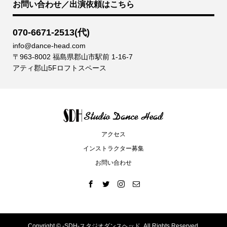
お問い合わせ／出演依頼はこちら
070-6671-2513(代)
info@dance-head.com
〒963-8002 福島県郡山市駅前 1-16-7
アティ郡山5Fロフトスペース
アクセス
インストラクター募集
お問い合わせ
Copyright ©
-SDH-スタジオダンスヘッド. All Rights Reserved.