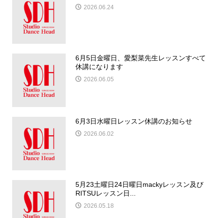
2026.06.24
6月5日金曜日、愛梨菜先生レッスンすべて
休講になります
2026.06.05
6月3日水曜日レッスン休講のお知らせ
2026.06.02
5月23土曜日24日曜日mackyレッスン及び
RITSUレッスン日...
2026.05.18