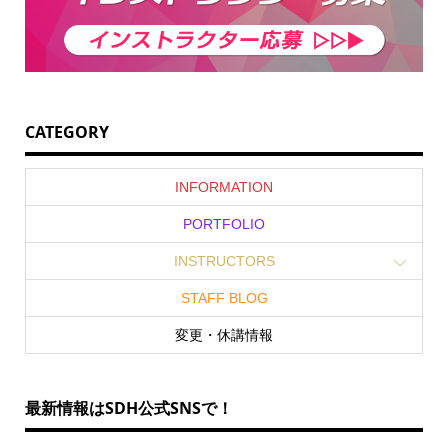
CATEGORY
INFORMATION
PORTFOLIO
INSTRUCTORS
STAFF BLOG
変更・休講情報
最新情報はSDH公式SNSで！