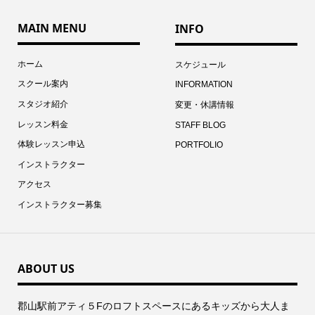
MAIN MENU
INFO
ホーム
スケジュール
スクール案内
INFORMATION
スタジオ紹介
変更・休講情報
レッスン料金
STAFF BLOG
体験レッスン申込
PORTFOLIO
インストラクター
アクセス
インストラクター募集
ABOUT US
郡⼭駅前アティ５Fのロフトスペースにあるキッズから⼤⼈ま