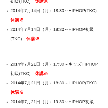
初級(TKC)
休講※
2014年7月14日（月）18:30～HIPHOP(TKC)
休講※
2014年7月14日（月）19:30～HIPHOP初級
(TKC)
休講※
2014年7月21日（月）17:30～キッズHIPHOP
初級(TKC)
休講※
2014年7月21日（月）18:30～HIPHOP(TKC)
休講※
2014年7月21日（月）19:30～HIPHOP初級