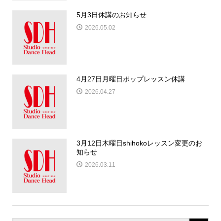
5月3日休講のお知らせ
2026.05.02
4月27日月曜日ポップレッスン休講
2026.04.27
3月12日木曜日shihokoレッスン変更のお
知らせ
2026.03.11