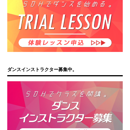
ダンスインストラクター募集中。