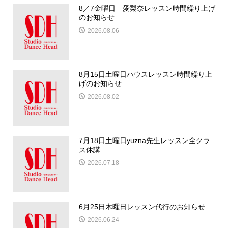
8／7金曜日 愛梨奈レッスン時間繰り上げ
のお知らせ
2026.08.06
8月15日土曜日ハウスレッスン時間繰り上
げのお知らせ
2026.08.02
7月18日土曜日yuzna先生レッスン全クラ
ス休講
2026.07.18
6月25日木曜日レッスン代行のお知らせ
2026.06.24