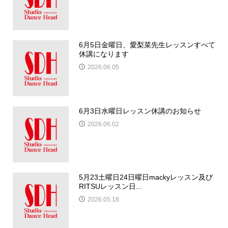
6月5日金曜日、愛梨菜先生レッスンすべて
休講になります
2026.06.05
6月3日水曜日レッスン休講のお知らせ
2026.06.02
5月23土曜日24日曜日mackyレッスン及び
RITSUレッスン日...
2026.05.18