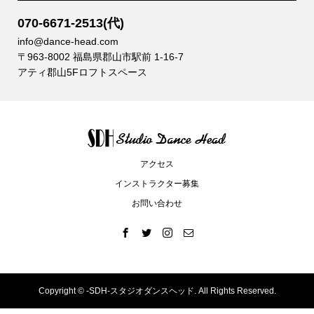
070-6671-2513(代)
info@dance-head.com
〒963-8002 福島県郡山市駅前 1-16-7
アティ郡山5Fロフトスペース
アクセス
インストラクター募集
お問い合わせ
Copyright ©
-SDH-スタジオダンスヘッド. All Rights Reserved.