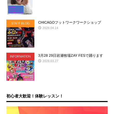
CHICAGOフットワークワークショップ
STAFF BLOG
2026.04.14
3月28 29日岩瀬牧場ZAY FESで踊ります
INFORMATION
2026.03.27
初心者大歓迎！体験レッスン！