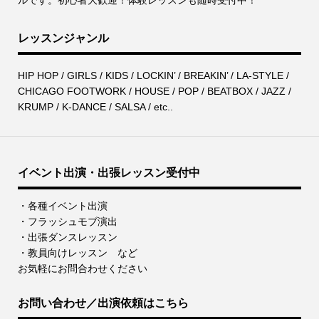
レッスンジャンル
HIP HOP / GIRLS / KIDS / LOCKIN’ / BREAKIN’ / LA-STYLE /
CHICAGO FOOTWORK / HOUSE / POP / BEATBOX / JAZZ /
KRUMP / K-DANCE / SALSA / etc..
イベント出演・出張レッスン受付中
・各種イベント出演
・フラッシュモブ演出
・出張ダンスレッスン
・教員向けレッスン など
お気軽にお問合わせください
お問い合わせ／出演依頼はこちら