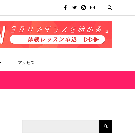
ー
アクセス