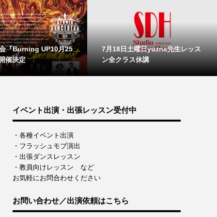
『Burning UP10月25
7月18日土曜日yuzna先生レッス
開催決定
ン全クラス休講
イベント出演・出張レッスン受付中
・各種イベント出演
・フラッシュモブ演出
・出張ダンスレッスン
・教員向けレッスン など
お気軽にお問合わせください
お問い合わせ／出演依頼はこちら