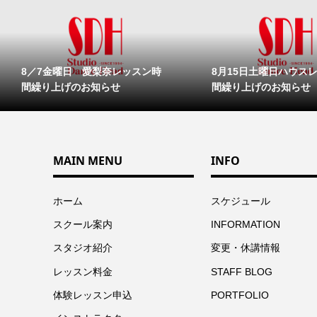
8／7金曜日 愛梨奈レッスン時
8月15日土曜日ハウス
間繰り上げのお知らせ
間繰り上げのお知らせ
MAIN MENU
INFO
ホーム
スケジュール
スクール案内
INFORMATION
スタジオ紹介
変更・休講情報
レッスン料金
STAFF BLOG
体験レッスン申込
PORTFOLIO