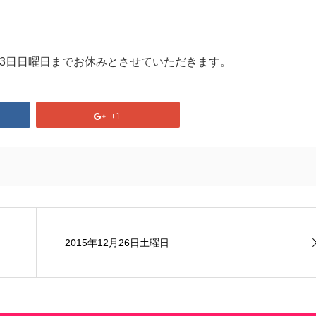
1月3日日曜日までお休みとさせていただきます。
+1
2015年12月26日土曜日