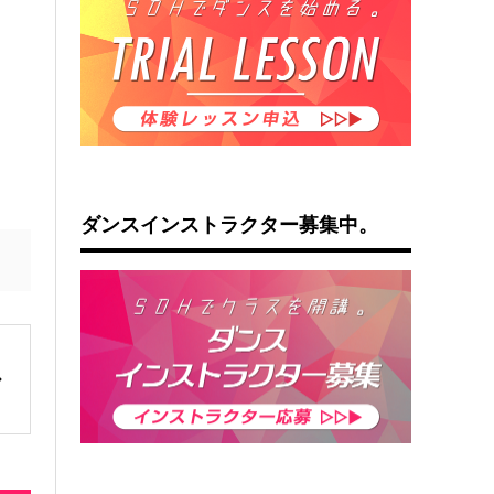
ダンスインストラクター募集中。