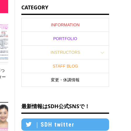
CATEGORY
INFORMATION
PORTFOLIO
INSTRUCTORS
STAFF BLOG
耳つ
ター
変更・休講情報
最新情報はSDH公式SNSで！
｜SDH twitter