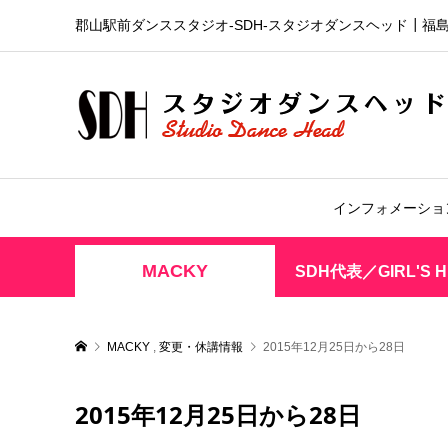
郡山駅前ダンススタジオ-SDH‐スタジオダンスヘッド┃福
インフォメーショ
MACKY
SDH代表／GIRL'S 
MACKY
,
変更・休講情報
2015年12月25日から28日
2015年12月25日から28日