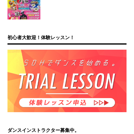
初心者大歓迎！体験レッスン！
ダンスインストラクター募集中。