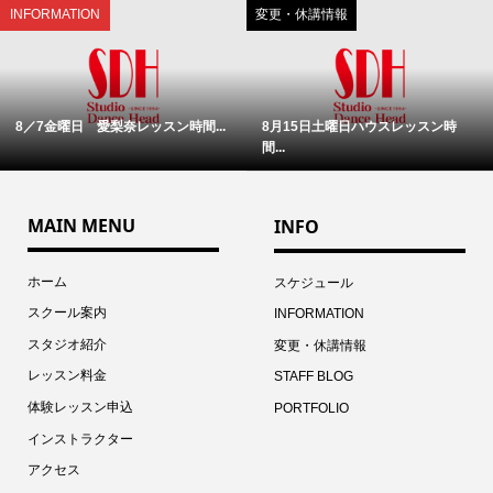
INFORMATION
変更・休講情報
8／7金曜日 愛梨奈レッスン時間...
8月15日土曜日ハウスレッスン時
間...
MAIN MENU
INFO
ホーム
スケジュール
スクール案内
INFORMATION
スタジオ紹介
変更・休講情報
レッスン料金
STAFF BLOG
体験レッスン申込
PORTFOLIO
インストラクター
アクセス