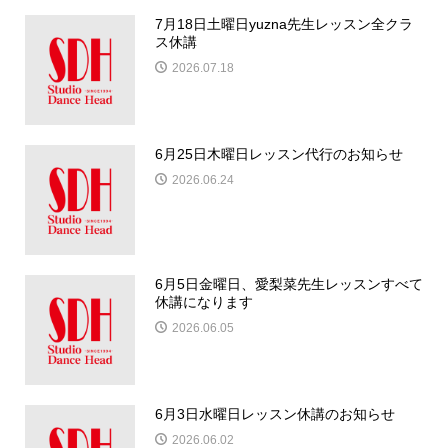
7月18日土曜日yuzna先生レッスン全クラ
ス休講
2026.07.18
6月25日木曜日レッスン代行のお知らせ
2026.06.24
6月5日金曜日、愛梨菜先生レッスンすべて
休講になります
2026.06.05
6月3日水曜日レッスン休講のお知らせ
2026.06.02