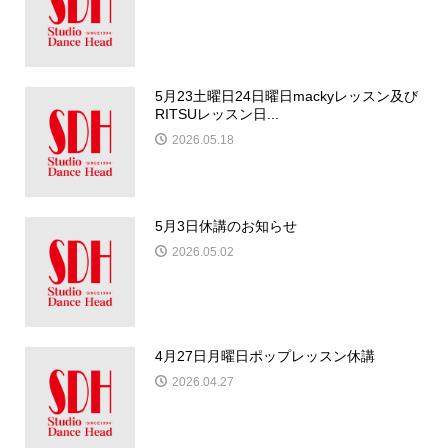
5月23土曜日24日曜日mackyレッスン及び
RITSUレッスン日...
2026.05.18
5月3日休講のお知らせ
2026.05.02
4月27日月曜日ポップレッスン休講
2026.04.27