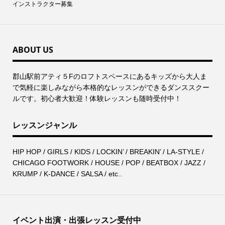
インストラクター募集
ABOUT US
郡⼭駅前アティ５Fのロフトスペースにあるキッズから⼤⼈ま
で気軽に楽しみながら本格的なレッスンができるダンススクー
ルです。初心者大歓迎！体験レッスンも随時受付中！
レッスンジャンル
HIP HOP / GIRLS / KIDS / LOCKIN’ / BREAKIN’ / LA-STYLE /
CHICAGO FOOTWORK / HOUSE / POP / BEATBOX / JAZZ /
KRUMP / K-DANCE / SALSA / etc..
イベント出演・出張レッスン受付中