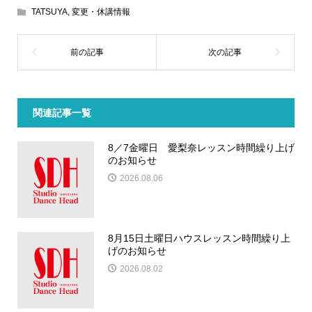
TATSUYA
,
変更・休講情報
関連記事一覧
8／7金曜日 愛梨奈レッスン時間繰り上げ
のお知らせ
2026.08.06
8月15日土曜日ハウスレッスン時間繰り上
げのお知らせ
2026.08.02