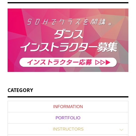
CATEGORY
INFORMATION
PORTFOLIO
INSTRUCTORS