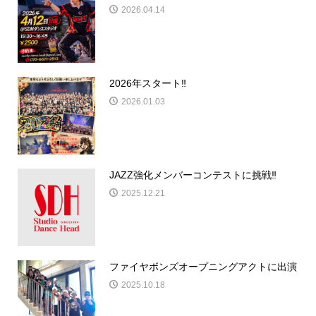
2026.04.14
2026年スタート‼️
2026.01.03
JAZZ強化メンバーコンテストに挑戦‼️
2025.12.21
ファイヤボンズオープニングアクトに出演
2025.10.18