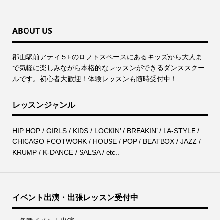
ABOUT US
郡⼭駅前アティ５Fのロフトスペースにあるキッズから⼤⼈ま
で気軽に楽しみながら本格的なレッスンができるダンススクー
ルです。初心者大歓迎！体験レッスンも随時受付中！
レッスンジャンル
HIP HOP / GIRLS / KIDS / LOCKIN’ / BREAKIN’ / LA-STYLE /
CHICAGO FOOTWORK / HOUSE / POP / BEATBOX / JAZZ /
KRUMP / K-DANCE / SALSA / etc..
イベント出演・出張レッスン受付中