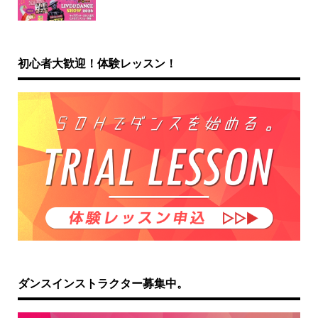
初心者大歓迎！体験レッスン！
ダンスインストラクター募集中。