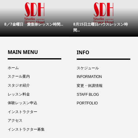
8／7金曜日 愛梨奈レッスン時間...
8月15日土曜日ハウスレッスン時
間...
MAIN MENU
INFO
ホーム
スケジュール
スクール案内
INFORMATION
スタジオ紹介
変更・休講情報
レッスン料金
STAFF BLOG
体験レッスン申込
PORTFOLIO
インストラクター
アクセス
インストラクター募集