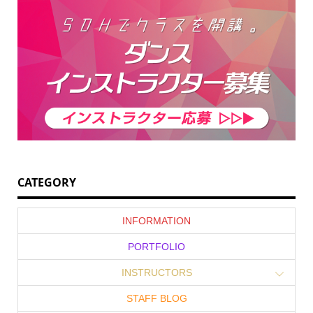
CATEGORY
INFORMATION
PORTFOLIO
INSTRUCTORS
STAFF BLOG