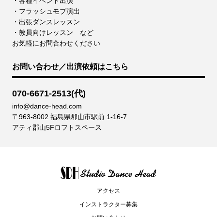
・各種イベント出演
・フラッシュモブ演出
・出張ダンスレッスン
・教員向けレッスン など
お気軽にお問合わせください
お問い合わせ／出演依頼はこちら
070-6671-2513(代)
info@dance-head.com
〒963-8002 福島県郡山市駅前 1-16-7
アティ郡山5Fロフトスペース
アクセス
インストラクター募集