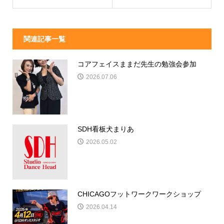
関連記事一覧
コアフェイスままだ先生の勉強会参加
2026.07.06
SDH看板犬まりあ
2026.05.02
CHICAGOフットワークワークショップ
2026.04.14