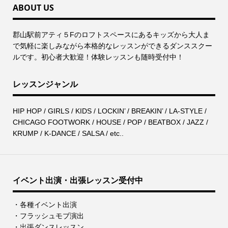
ABOUT US
郡⼭駅前アティ５Fのロフトスペースにあるキッズから⼤⼈ま
で気軽に楽しみながら本格的なレッスンができるダンススクー
ルです。初心者大歓迎！体験レッスンも随時受付中！
レッスンジャンル
HIP HOP / GIRLS / KIDS / LOCKIN’ / BREAKIN’ / LA-STYLE /
CHICAGO FOOTWORK / HOUSE / POP / BEATBOX / JAZZ /
KRUMP / K-DANCE / SALSA / etc..
イベント出演・出張レッスン受付中
・各種イベント出演
・フラッシュモブ演出
・出張ダンスレッスン