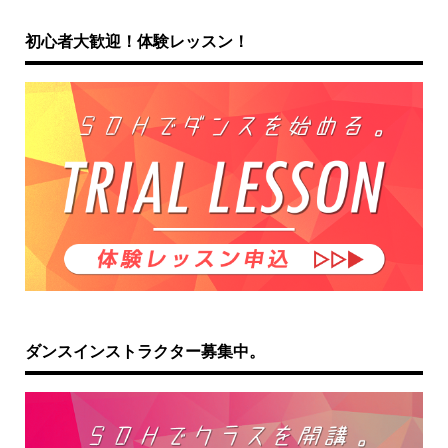
初心者大歓迎！体験レッスン！
ダンスインストラクター募集中。