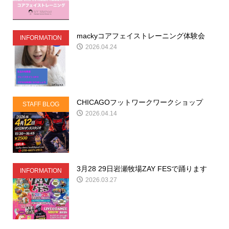
mackyコアフェイストレーニング体験会
INFORMATION
2026.04.24
CHICAGOフットワークワークショップ
STAFF BLOG
2026.04.14
3月28 29日岩瀬牧場ZAY FESで踊ります
INFORMATION
2026.03.27