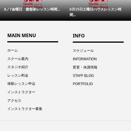
8／7金曜日 愛梨奈レッスン時間...
8月15日土曜日ハウスレッスン時
間...
MAIN MENU
INFO
ホーム
スケジュール
スクール案内
INFORMATION
スタジオ紹介
変更・休講情報
レッスン料金
STAFF BLOG
体験レッスン申込
PORTFOLIO
インストラクター
アクセス
インストラクター募集