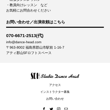
・教員向けレッスン など
お気軽にお問合わせください
お問い合わせ／出演依頼はこちら
070-6671-2513(代)
info@dance-head.com
〒963-8002 福島県郡山市駅前 1-16-7
アティ郡山5Fロフトスペース
アクセス
インストラクター募集
お問い合わせ